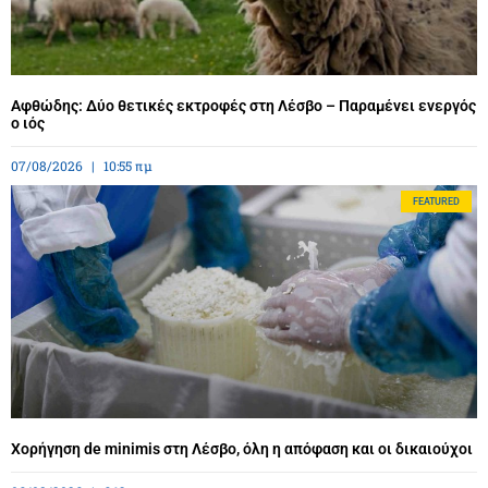
Αφθώδης: Δύο θετικές εκτροφές στη Λέσβο – Παραμένει ενεργός
ο ιός
07/08/2026
10:55 πμ
FEATURED
Χορήγηση de minimis στη Λέσβο, όλη η απόφαση και οι δικαιούχοι