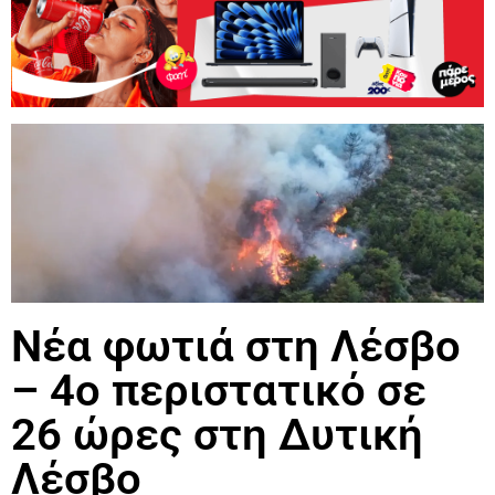
Νέα φωτιά στη Λέσβο
– 4ο περιστατικό σε
26 ώρες στη Δυτική
Λέσβο