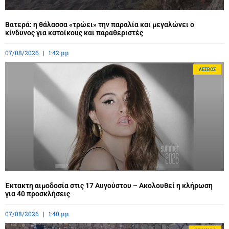
Βατερά: η θάλασσα «τρώει» την παραλία και μεγαλώνει ο
κίνδυνος για κατοίκους και παραθεριστές
07/08/2026
1:42 μμ
ΛΈΣΒΟΣ
Έκτακτη αιμοδοσία στις 17 Αυγούστου – Ακολουθεί η κλήρωση
για 40 προσκλήσεις
07/08/2026
1:40 μμ