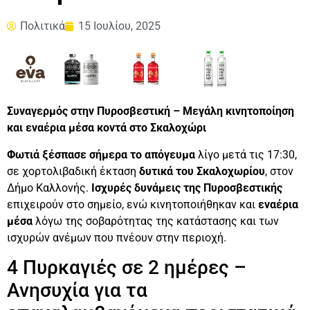
Πολιτικά
15 Ιουλίου, 2025
Συναγερμός στην Πυροσβεστική – Μεγάλη κινητοποίηση
και εναέρια μέσα κοντά στο Σκαλοχώρι
Φωτιά ξέσπασε
σήμερα το απόγευμα
λίγο μετά τις 17:30,
σε χορτολιβαδική έκταση
δυτικά του Σκαλοχωρίου
, στον
Δήμο Καλλονής.
Ισχυρές δυνάμεις της Πυροσβεστικής
επιχειρούν στο σημείο, ενώ κινητοποιήθηκαν και
εναέρια
μέσα
λόγω της σοβαρότητας της κατάστασης και των
ισχυρών ανέμων που πνέουν στην περιοχή.
4 Πυρκαγιές σε 2 ημέρες –
Ανησυχία για τα