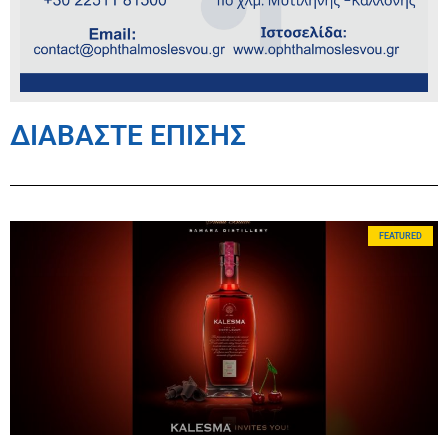
ΔΙΑΒΑΣΤΕ ΕΠΙΣΗΣ
FEATURED