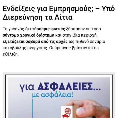
Ενδείξεις για Εμπρησμούς; – Υπό
Διερεύνηση τα Αίτια
Το γεγονός ότι
τέσσερις φωτιές
ξέσπασαν σε τόσο
σύντομο χρονικό διάστημα
και στην ίδια περιοχή,
εξετάζεται σοβαρά από τις αρχές
ως πιθανό σενάριο
κακόβουλης ενέργειας. Οι έρευνες βρίσκονται σε
εξέλιξη.