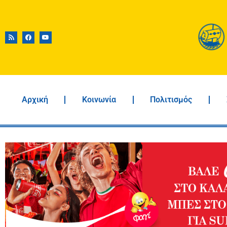
Αρχική
Κοινωνία
Πολιτισμός