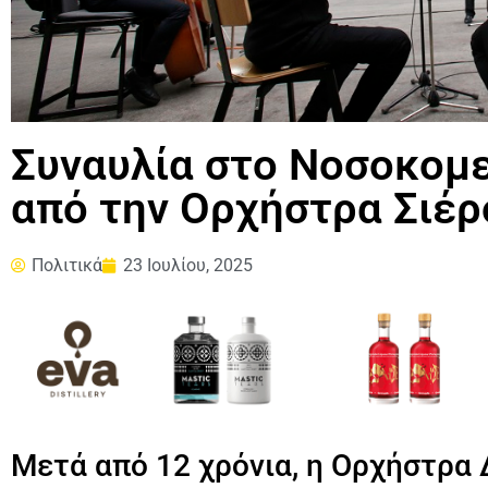
Συναυλία στο Νοσοκομ
από την Ορχήστρα Σιέρ
Πολιτικά
23 Ιουλίου, 2025
Μετά από 12 χρόνια, η Ορχήστρα