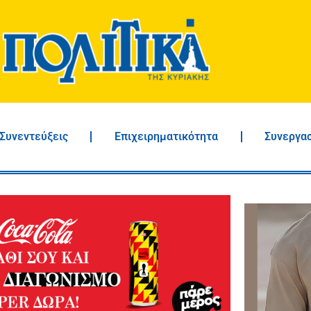
Συνεντεύξεις
Επιχειρηματικότητα
Συνεργα