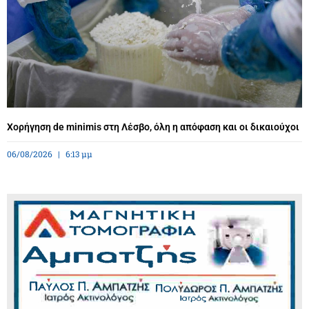
Χορήγηση de minimis στη Λέσβο, όλη η απόφαση και οι δικαιούχοι
06/08/2026
6:13 μμ