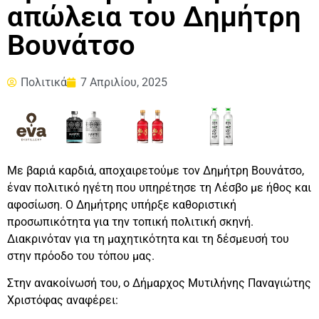
απώλεια του Δημήτρη
Βουνάτσο
Πολιτικά
7 Απριλίου, 2025
Με βαριά καρδιά, αποχαιρετούμε τον Δημήτρη Βουνάτσο,
έναν πολιτικό ηγέτη που υπηρέτησε τη Λέσβο με ήθος και
αφοσίωση. Ο Δημήτρης υπήρξε καθοριστική
προσωπικότητα για την τοπική πολιτική σκηνή.
Διακρινόταν για τη μαχητικότητα και τη δέσμευσή του
στην πρόοδο του τόπου μας.
Στην ανακοίνωσή του, ο Δήμαρχος Μυτιλήνης Παναγιώτης
Χριστόφας αναφέρει: