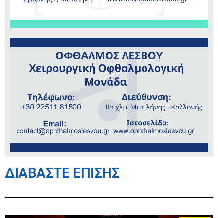
ΔΙΑΒΑΣΤΕ ΕΠΙΣΗΣ