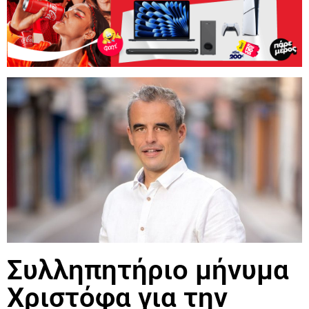
Συλληπητήριο μήνυμα
Χριστόφα για την