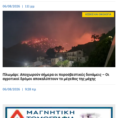
06/08/2026
1:11 μμ
ΛΈΣΒΟΣ ΚΑΙ ΟΙΚΟΛΟΓΊΑ
Πλωμάρι: Αποχωρούν σήμερα οι πυροσβεστικές δυνάμεις – Οι
αγροτικοί δρόμοι αποκαλύπτουν το μέγεθος της μάχης
06/08/2026
9:28 πμ