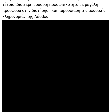
τέτοια ιδιαίτερη μουσική προσωπικότητα με μεγάλη
προσφορά στην διατήρηση και παρουσίαση της μουσικής
κληρονομιάς της Λέσβου.