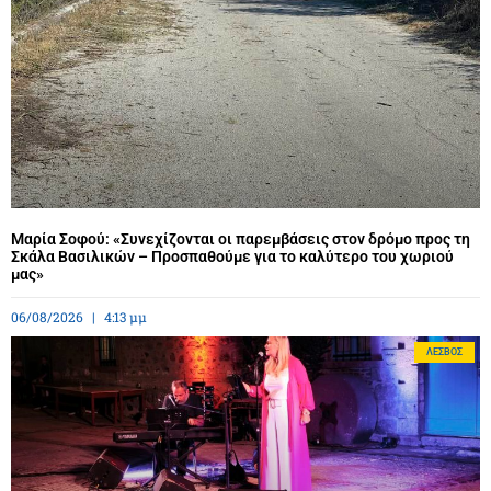
Μαρία Σοφού: «Συνεχίζονται οι παρεμβάσεις στον δρόμο προς τη
Σκάλα Βασιλικών – Προσπαθούμε για το καλύτερο του χωριού
μας»
06/08/2026
4:13 μμ
ΛΈΣΒΟΣ