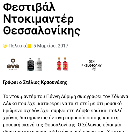
Φεστιβάλ
Ντοκιμαντέρ
Θεσσαλονίκης
Πολιτικά
5 Μαρτίου, 2017
Γράφει ο Στέλιος Κραουνάκης
Το ντοκιμαντέρ του Γιάννη Αδρίμη σκιαγραφεί τον Σόλωνα
Λέκκα που έχει καταφέρει να ταυτιστεί με ότι μουσικό
δρώμενο σχεδόν έχει συμβεί στη Λέσβο εδώ και πολλά
χρόνια, διατηρώντας έντονη παρουσία επίσης και στη
μουσική σκηνή της Θεσσαλονίκης. Ο Σόλωνας είναι μία
ιδιαίτερη κατηγορία καλλιτέχνη από μόνος του. Χτίστης