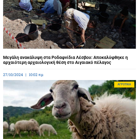
Μεγάλη ανακάλυψη στα Ροδαφνίδια Λέσβου: Αποκαλύφθηκε η
αρχαιότερη αρχαιολογική θέση στο Αιγαιακό πέλαγος
27/10/2024
10:02 πμ
ΑΓΡΟΤΙΚΆ