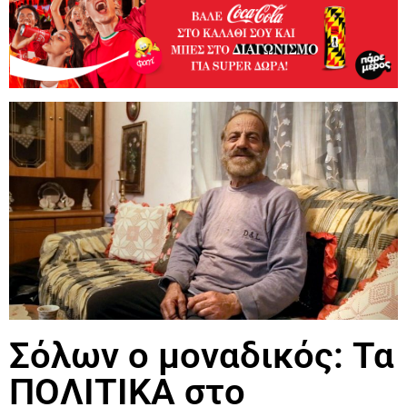
Σόλων ο μοναδικός: Τα
ΠΟΛΙΤΙΚΑ στο