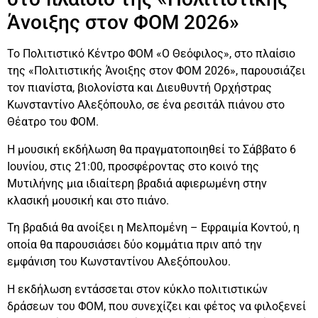
Άνοιξης στον ΦΟΜ 2026»
Το Πολιτιστικό Κέντρο ΦΟΜ «Ο Θεόφιλος», στο πλαίσιο
της «Πολιτιστικής Άνοιξης στον ΦΟΜ 2026», παρουσιάζει
τον πιανίστα, βιολονίστα και Διευθυντή Ορχήστρας
Κωνσταντίνο Αλεξόπουλο, σε ένα ρεσιτάλ πιάνου στο
Θέατρο του ΦΟΜ.
Η μουσική εκδήλωση θα πραγματοποιηθεί το Σάββατο 6
Ιουνίου, στις 21:00, προσφέροντας στο κοινό της
Μυτιλήνης μια ιδιαίτερη βραδιά αφιερωμένη στην
κλασική μουσική και στο πιάνο.
Τη βραδιά θα ανοίξει η Μελπομένη – Εφραιμία Κοντού, η
οποία θα παρουσιάσει δύο κομμάτια πριν από την
εμφάνιση του Κωνσταντίνου Αλεξόπουλου.
Η εκδήλωση εντάσσεται στον κύκλο πολιτιστικών
δράσεων του ΦΟΜ, που συνεχίζει και φέτος να φιλοξενεί