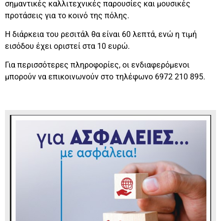
σημαντικές καλλιτεχνικές παρουσίες και μουσικές
προτάσεις για το κοινό της πόλης.
Η διάρκεια του ρεσιτάλ θα είναι 60 λεπτά, ενώ η τιμή
εισόδου έχει οριστεί στα 10 ευρώ.
Για περισσότερες πληροφορίες, οι ενδιαφερόμενοι
μπορούν να επικοινωνούν στο τηλέφωνο 6972 210 895.