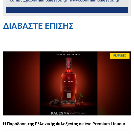
ΔΙΑΒΑΣΤΕ ΕΠΙΣΗΣ
FEATURED
Η Παράδοση της Ελληνικής Φιλοξενίας σε ένα Premium Liqueur