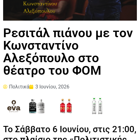
Ρεσιτάλ πιάνου με τον
Κωνσταντίνο
Αλεξόπουλο στο
θέατρο του ΦΟΜ
Πολιτικά
3 Ιουνίου, 2026
Το Σάββατο 6 Ιουνίου, στις 21:00,
στο πλαίσιο της «Πολιτιστικής