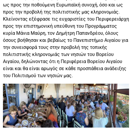
ως προς την ποθούμενη Ευρωπαϊκή συνοχή, όσο και ως
προς την προβολή της πολιτιστικής μας κληρονομιάς.
Κλείνοντας εξέφρασε τις ευχαριστίες του Περιφερειάρχη
προς την επιστημονική υπεύθυνη του Προγράμματος
κυρία Μάνια Μαύρη, τον Δημήτρη Παπανδρέου, όλους
όσους βοήθησαν και βεβαίως το Πανεπιστήμιο Αιγαίου για
την συνεισφορά τους στην προβολή της τοπικής
πολιτιστικής κληρονομιάς των νησιών του Βορείου
Αιγαίου, δηλώνοντας ότι η Περιφέρεια Βορείου Αιγαίου
είναι και θα είναι αρωγός σε κάθε προσπάθεια ανάδειξης
του Πολιτισμού των νησιών μας.