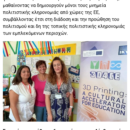
μαθαίνοντας να δημιουργούν μόνοι τους μνημεία
πολιτιστικής κληρονομιάς από χώρες της ΕΕ,
συμβάλλοντας έτσι στη διάδοση και την προώθηση του
πολιτισμού και δη της τοπικής πολιτιστικής κληρονομιάς
των εμπλεκόμενων περιοχών.