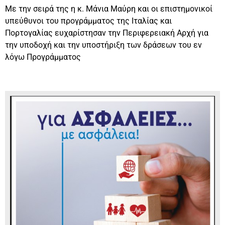
Με την σειρά της η κ. Μάνια Μαύρη και οι επιστημονικοί
υπεύθυνοι του προγράμματος της Ιταλίας και
Πορτογαλίας ευχαρίστησαν την Περιφερειακή Αρχή για
την υποδοχή και την υποστήριξη των δράσεων του εν
λόγω Προγράμματος