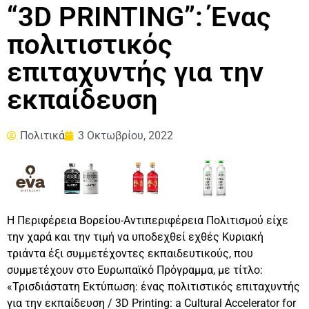
“3D PRINTING”: Ένας
πολιτιστικός
επιταχυντής για την
εκπαίδευση
Πολιτικά
3 Οκτωβρίου, 2022
Η Περιφέρεια Βορείου-Αντιπεριφέρεια Πολιτισμού είχε
την χαρά και την τιμή να υποδεχθεί εχθές Κυριακή
τριάντα έξι συμμετέχοντες εκπαιδευτικούς, που
συμμετέχουν στο Ευρωπαϊκό Πρόγραμμα, με τίτλο:
«Τρισδιάστατη Εκτύπωση: ένας πολιτιστικός επιταχυντής
για την εκπαίδευση / 3D Printing: a Cultural Accelerator for