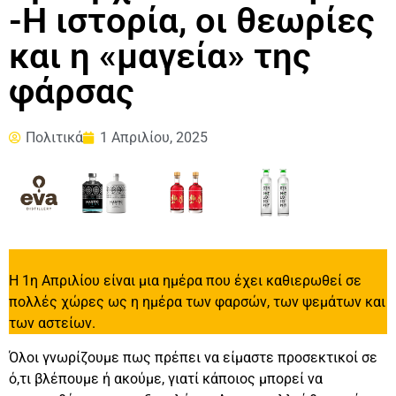
-Η ιστορία, οι θεωρίες
και η «μαγεία» της
φάρσας
Πολιτικά
1 Απριλίου, 2025
Η 1η Απριλίου είναι μια ημέρα που έχει καθιερωθεί σε
πολλές χώρες ως η ημέρα των φαρσών, των ψεμάτων και
των αστείων.
Όλοι γνωρίζουμε πως πρέπει να είμαστε προσεκτικοί σε
ό,τι βλέπουμε ή ακούμε, γιατί κάποιος μπορεί να