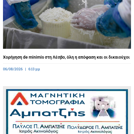
Χορήγηση de minimis στη Λέσβο, όλη η απόφαση και οι δικαιούχοι
06/08/2026
6:13 μμ