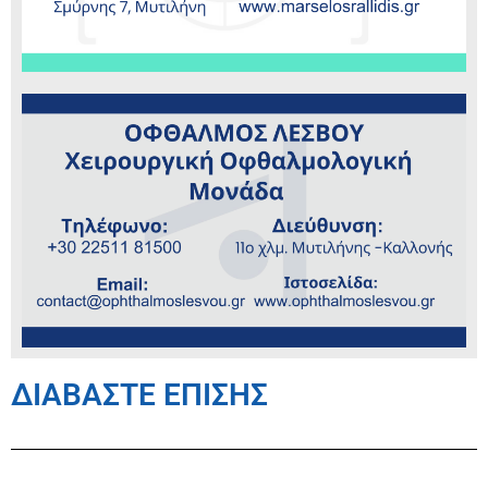
ΔΙΑΒΑΣΤΕ ΕΠΙΣΗΣ