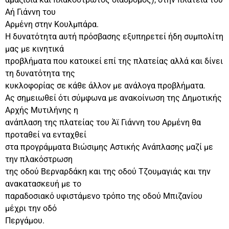
Αή Γιάννη του
Αρμένη στην Κουλμπάρα.
Η δυνατότητα αυτή πρόσβασης εξυπηρετεί ήδη συμπολίτη
μας με κινητικά
προβλήματα που κατοικεί επί της πλατείας αλλά και δίνει
τη δυνατότητα της
κυκλοφορίας σε κάθε άλλον με ανάλογα προβλήματα.
Ας σημειωθεί ότι σύμφωνα με ανακοίνωση της Δημοτικής
Αρχής Μυτιλήνης η
ανάπλαση της πλατείας του Άϊ Γιάννη του Αρμένη θα
προταθεί να ενταχθεί
στα προγράμματα Βιώσιμης Αστικής Ανάπλασης μαζί με
την πλακόστρωση
της οδού Βερναρδάκη και της οδού Τζουμαγιάς και την
ανακατασκευή με το
παραδοσιακό υφιστάμενο τρόπο της οδού Μπιζανίου
μέχρι την οδό
Περγάμου.