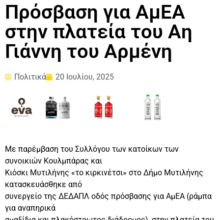
Πρόσβαση για ΑμΕΑ
στην πλατεία του Αη
Γιάννη του Αρμένη
Πολιτικά
20 Ιουλίου, 2025
Με παρέμβαση του Συλλόγου των κατοίκων των
συνοικιών Κουλμπάρας και
Κιόσκι Μυτιλήνης «το κιρκινέτσι» στο Δήμο Μυτιλήνης
κατασκευάσθηκε από
συνεργείο της ΔΕΔΑΠΛ οδός πρόσβασης για ΑμΕΑ (ράμπα
για αναπηρικά
αμαξίδια και πλακόστρωτος διάδρομος), στην πλατεία του