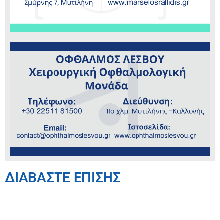
ΔΙΑΒΑΣΤΕ ΕΠΙΣΗΣ