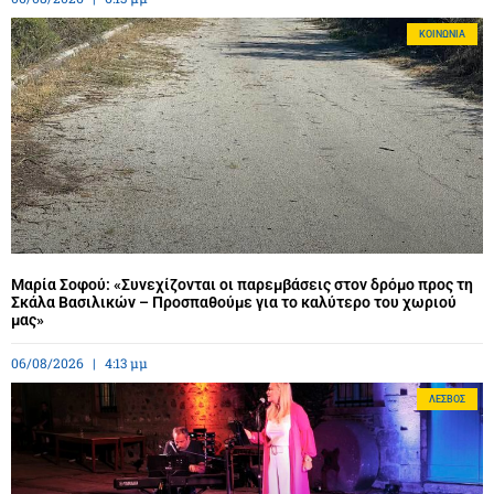
ΚΟΙΝΩΝΊΑ
Μαρία Σοφού: «Συνεχίζονται οι παρεμβάσεις στον δρόμο προς τη
Σκάλα Βασιλικών – Προσπαθούμε για το καλύτερο του χωριού
μας»
06/08/2026
4:13 μμ
ΛΈΣΒΟΣ