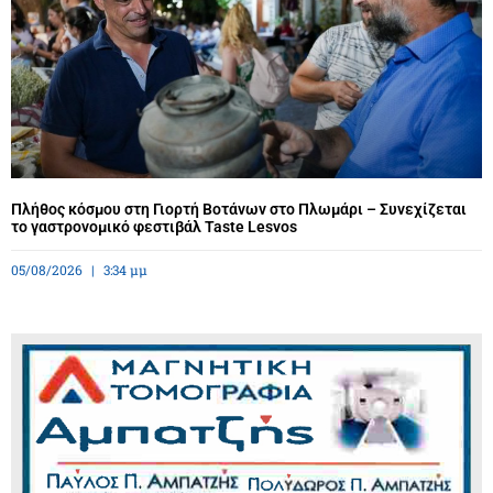
Πλήθος κόσμου στη Γιορτή Βοτάνων στο Πλωμάρι – Συνεχίζεται
το γαστρονομικό φεστιβάλ Taste Lesvos
05/08/2026
3:34 μμ