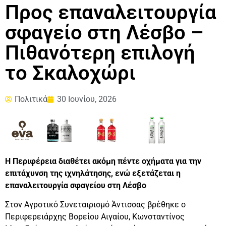
Προς επαναλειτουργία
σφαγείο στη Λέσβο –
Πιθανότερη επιλογή
το Σκαλοχώρι
Πολιτικά
30 Ιουνίου, 2026
Η Περιφέρεια διαθέτει ακόμη πέντε οχήματα για την
επιτάχυνση της ιχνηλάτησης, ενώ εξετάζεται η
επαναλειτουργία σφαγείου στη Λέσβο
Στον Αγροτικό Συνεταιρισμό Άντισσας βρέθηκε ο
Περιφερειάρχης Βορείου Αιγαίου, Κωνσταντίνος