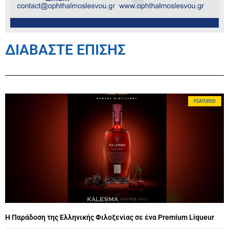
ΔΙΑΒΑΣΤΕ ΕΠΙΣΗΣ
FEATURED
Η Παράδοση της Ελληνικής Φιλοξενίας σε ένα Premium Liqueur