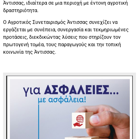
Άντισσας, ιδιαίτερα σε μια περιοχή με έντονη αγροτική
δραστηριότητα.
Ο Αγροτικός Συνεταιρισμός Άντισσας συνεχίζει να
εργάζεται με συνέπεια, συνεργασία και τεκμηριωμένες
προτάσεις, διεκδικώντας λύσεις που στηρίζουν τον
πρωτογενή τομέα, τους παραγωγούς και την τοπική
κοινωνία της Άντισσας.