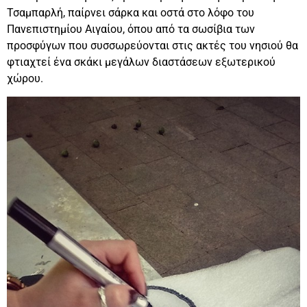
Τσαμπαρλή, παίρνει σάρκα και οστά στο λόφο του
Πανεπιστημίου Αιγαίου, όπου από τα σωσίβια των
προσφύγων που συσσωρεύονται στις ακτές του νησιού θα
φτιαχτεί ένα σκάκι μεγάλων διαστάσεων εξωτερικού
χώρου.