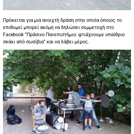
Πρόκειται για μια ανοιχτή δράση στην οποία όποιος το
επιθυμεί μπορεί ακόμη να δηλώσει συμμετοχή στο
Facebook
“Πράσινο Πανεπιστήμιο: φτιάχνουμε υπαίθριο
σκάκι από σωσίβια” και να λάβει μέρος.