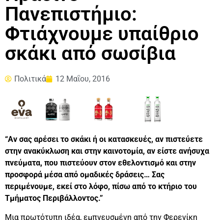
Πανεπιστήμιο:
Φτιάχνουμε υπαίθριο
σκάκι από σωσίβια
Πολιτικά
12 Μαΐου, 2016
“Αν σας αρέσει το σκάκι ή οι κατασκευές, αν πιστεύετε
στην ανακύκλωση και στην καινοτομία, αν είστε ανήσυχα
πνεύματα, που πιστεύουν στον εθελοντισμό και στην
προσφορά μέσα από ομαδικές δράσεις… Σας
περιμένουμε, εκεί στο λόφο, πίσω από το κτήριο του
Τμήματος Περιβάλλοντος.”
Μια πρωτότυπη ιδέα, εμπνευσμένη από την Φερενίκη