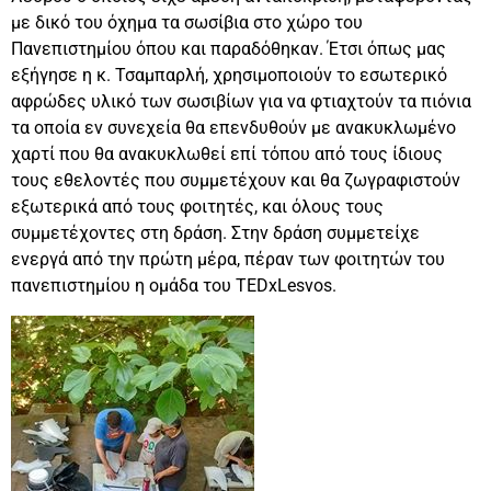
με δικό του όχημα τα σωσίβια στο χώρο του
Πανεπιστημίου όπου και παραδόθηκαν. Έτσι όπως μας
εξήγησε η κ. Τσαμπαρλή, χρησιμοποιούν το εσωτερικό
αφρώδες υλικό των σωσιβίων για να φτιαχτούν τα πιόνια
τα οποία εν συνεχεία θα επενδυθούν με ανακυκλωμένο
χαρτί που θα ανακυκλωθεί επί τόπου από τους ίδιους
τους εθελοντές που συμμετέχουν και θα ζωγραφιστούν
εξωτερικά από τους φοιτητές,
και
όλους τους
συμμετέχοντες στη δράση. Στην δράση συμμετείχε
ενεργά από την πρώτη μέρα, πέραν των φοιτητών του
πανεπιστημίου η ομάδα του ΤEDxLesvos.