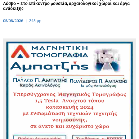
Λέσβο – Στο επίκεντρο μουσεία, αρχαιολογικοί χώροι και έργα
ανάδειξης
05/08/2026
2:18 μμ