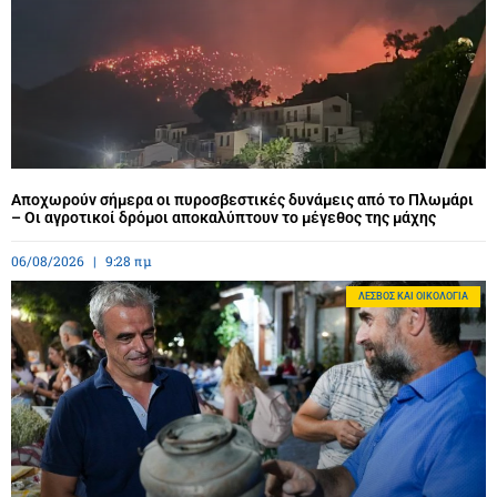
Αποχωρούν σήμερα οι πυροσβεστικές δυνάμεις από το Πλωμάρι
– Οι αγροτικοί δρόμοι αποκαλύπτουν το μέγεθος της μάχης
06/08/2026
9:28 πμ
ΛΈΣΒΟΣ ΚΑΙ ΟΙΚΟΛΟΓΊΑ