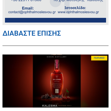
ΔΙΑΒΑΣΤΕ ΕΠΙΣΗΣ
FEATURED