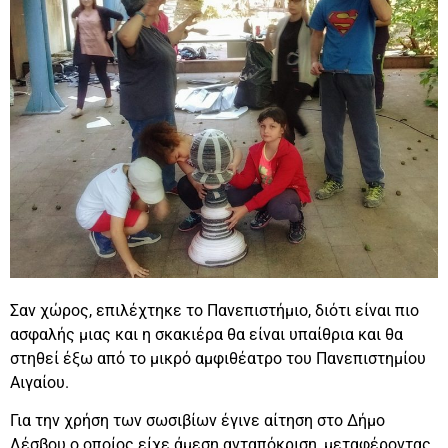
Σαν χώρος, επιλέχτηκε το Πανεπιστήμιο, διότι είναι πιο
ασφαλής μιας και η σκακιέρα θα είναι υπαίθρια και θα
στηθεί έξω από το μικρό αμφιθέατρο του Πανεπιστημίου
Αιγαίου.
Για την χρήση των σωσιβίων έγινε αίτηση στο Δήμο
Λέσβου ο οποίος είχε άμεση ανταπόκριση, μεταφέροντας