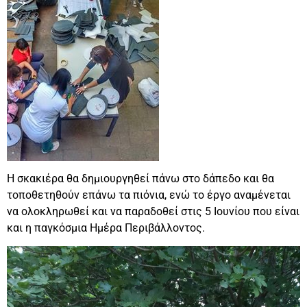
Η σκακιέρα θα δημιουργηθεί πάνω στο δάπεδο και θα
τοποθετηθούν επάνω τα πιόνια, ενώ το έργο αναμένεται
να ολοκληρωθεί και να παραδοθεί στις 5 Ιουνίου που είναι
και η παγκόσμια Ημέρα Περιβάλλοντος.