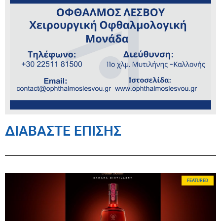
ΔΙΑΒΑΣΤΕ ΕΠΙΣΗΣ
FEATURED