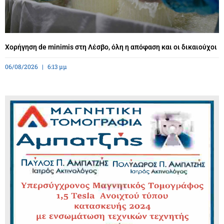
Χορήγηση de minimis στη Λέσβο, όλη η απόφαση και οι δικαιούχοι
06/08/2026
6:13 μμ