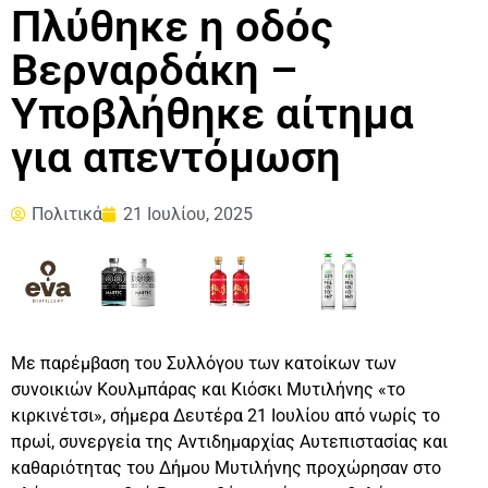
Πλύθηκε η οδός
Βερναρδάκη –
Υποβλήθηκε αίτημα
για απεντόμωση
Πολιτικά
21 Ιουλίου, 2025
Με παρέμβαση του Συλλόγου των κατοίκων των
συνοικιών Κουλμπάρας και Κιόσκι Μυτιλήνης «το
κιρκινέτσι», σήμερα Δευτέρα 21 Ιουλίου από νωρίς το
πρωί, συνεργεία της Αντιδημαρχίας Αυτεπιστασίας και
καθαριότητας του Δήμου Μυτιλήνης προχώρησαν στο