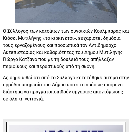
Ο Σύλλογος των κατοίκων των συνοικιών Κουλμπάρας και
Κιόσκι Μυτιλήνης «το κιρκινέτσι», ευχαριστεί δημόσια
τους εργαζομένους και προσωπικά τον Αντιδήμαρχο
Αυτεπιστασίας και καθαριότητας του Δήμου Μυτιλήνης
Γιώργο Κατζανό που με τη δουλειά τους απήλλαξαν
περιοίκους και περαστικούς από τη σκόνη.
Ας σημειωθεί ότι από το Σύλλογο κατατέθηκε αίτημα στην
αρμόδια υπηρεσία του Δήμου ώστε το αμέσως επόμενο
διάστημα να πραγματοποιηθούν εργασίες απεντόμωσης
σε όλη τη γειτονιά.