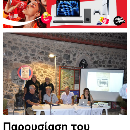
Παρουσίαση του