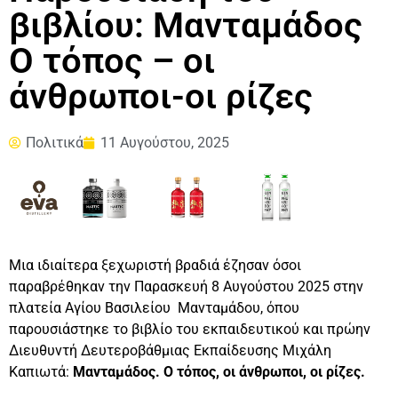
βιβλίου: Μανταμάδος
Ο τόπος – οι
άνθρωποι-οι ρίζες
Πολιτικά
11 Αυγούστου, 2025
Μια ιδιαίτερα ξεχωριστή βραδιά έζησαν όσοι
παραβρέθηκαν την Παρασκευή 8 Αυγούστου 2025 στην
πλατεία Αγίου Βασιλείου Μανταμάδου, όπου
παρουσιάστηκε το βιβλίο του εκπαιδευτικού και πρώην
Διευθυντή Δευτεροβάθμιας Εκπαίδευσης Μιχάλη
Καπιωτά:
Μανταμάδος. Ο τόπος, οι άνθρωποι, οι ρίζες.