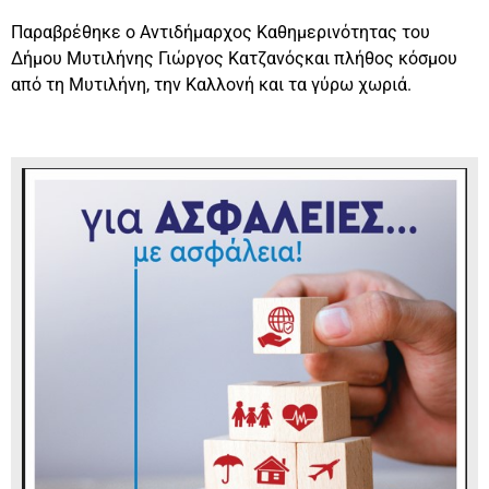
Παραβρέθηκε ο Αντιδήμαρχος Καθημερινότητας του
Δήμου Μυτιλήνης Γιώργος Κατζανόςκαι πλήθος κόσμου
από τη Μυτιλήνη, την Καλλονή και τα γύρω χωριά.