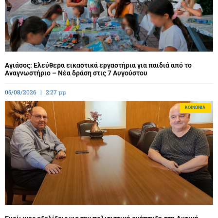
Αγιάσος: Ελεύθερα εικαστικά εργαστήρια για παιδιά από το
Αναγνωστήριο – Νέα δράση στις 7 Αυγούστου
05/08/2026
2:27 μμ
ΚΟΙΝΩΝΊΑ