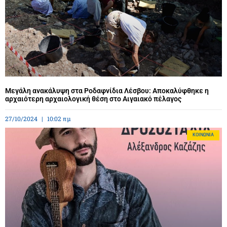
Μεγάλη ανακάλυψη στα Ροδαφνίδια Λέσβου: Αποκαλύφθηκε η
αρχαιότερη αρχαιολογική θέση στο Αιγαιακό πέλαγος
27/10/2024
10:02 πμ
ΚΟΙΝΩΝΊΑ