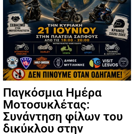
Παγκόσμια Ημέρα
Μοτοσυκλέτας:
Συνάντηση φίλων του
δικύκλου στην