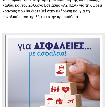
καθώς και τον Σύλλογο Εστίασης «ΑΣΠΙΔΑ» για τη δωρεά
κράνους που θα διατεθεί στην κλήρωση και για τη
συνολική υποστήριξή του στην προσπάθεια.