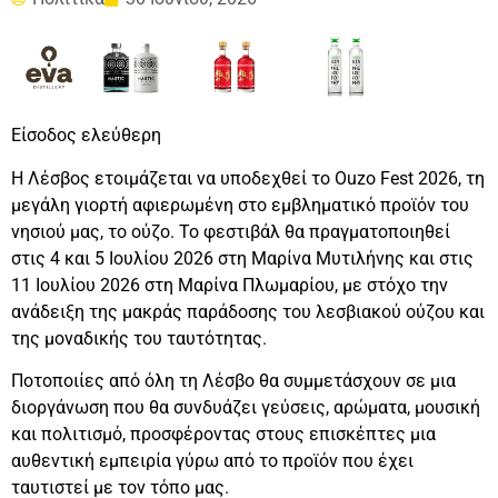
Είσοδος ελεύθερη
Η Λέσβος ετοιμάζεται να υποδεχθεί το Ouzo Fest 2026, τη
μεγάλη γιορτή αφιερωμένη στο εμβληματικό προϊόν του
νησιού μας, το ούζο. Το φεστιβάλ θα πραγματοποιηθεί
στις 4 και 5 Ιουλίου 2026 στη Μαρίνα Μυτιλήνης και στις
11 Ιουλίου 2026 στη Μαρίνα Πλωμαρίου, με στόχο την
ανάδειξη της μακράς παράδοσης του λεσβιακού ούζου και
της μοναδικής του ταυτότητας.
Ποτοποιίες από όλη τη Λέσβο θα συμμετάσχουν σε μια
διοργάνωση που θα συνδυάζει γεύσεις, αρώματα, μουσική
και πολιτισμό, προσφέροντας στους επισκέπτες μια
αυθεντική εμπειρία γύρω από το προϊόν που έχει
ταυτιστεί με τον τόπο μας.