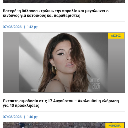
Βατερά: η θάλασσα «τρώει» την παραλία και μεγαλώνει ο
κίνδυνος για κατοίκους και παραθεριστές
07/08/2026
1:42 μμ
ΛΈΣΒΟΣ
Έκτακτη αιμοδοσία στις 17 Αυγούστου – Ακολουθεί η κλήρωση
για 40 προσκλήσεις
07/08/2026
1:40 μμ
ΚΟΙΝΩΝΊΑ