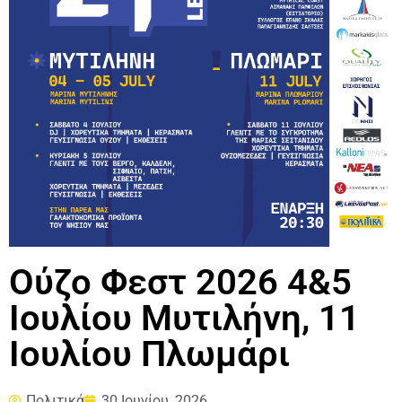
Ούζο Φεστ 2026 4&5
Ιουλίου Μυτιλήνη, 11
Ιουλίου Πλωμάρι
Πολιτικά
30 Ιουνίου, 2026