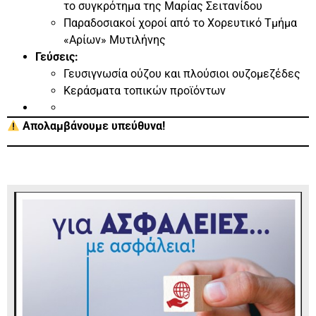
το συγκρότημα της Μαρίας Σειτανίδου
Παραδοσιακοί χοροί από το Χορευτικό Τμήμα
«Αρίων» Μυτιλήνης
Γεύσεις:
Γευσιγνωσία ούζου και πλούσιοι ουζομεζέδες
Κεράσματα τοπικών προϊόντων
Απολαμβάνουμε υπεύθυνα!