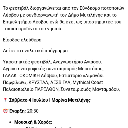
Το φεστιβάλ διοργανώνεται από τον Σύνδεσμο ποτοποιών
Λέσβου με συνδιοργανωτή τον Δήμο Μυτιλήνης και το
Επιμελητήριο Λέσβου ενώ θα έχει ως υποστηρικτές του
τοπικά προϊόντα του νησιού.
Είσοδος ελεύθερη.
Δείτε το αναλυτικό πρόγραμμα
Υποστηικτές φεστιβάλ, Αναγνωστήριο Αγιάσου.
Αγροκτηνοτροφικός συνεταιρισμός Μεσοτόπου,
ΓΑΛΑΚΤΟΚΟΜΙΚΗ Λέσβου, Εστιατόριο «Λιμανάκι
Παμφίλων», ΚΡΥΣΤΑΛ, ΛΕΣΒΙΓΑΛ, Mythical Coast
Παλαιοπωλείο ΠΑΡΕΛΘΟΝ, Συνεταιρισμός Μανταμάδου,
Σάββατο 4 Ιουλίου | Μαρίνα Μυτιλήνης
Έναρξη:
20:30
Μουσική & Χορός: