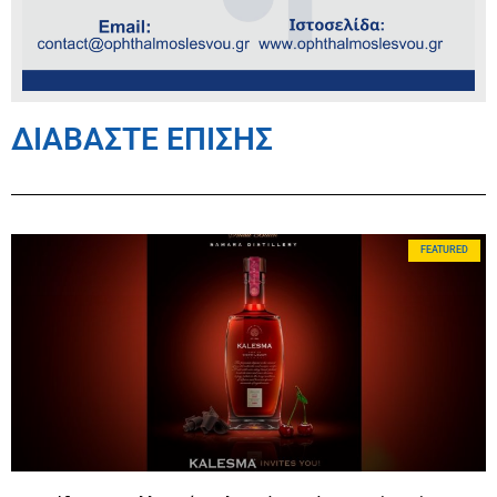
ΔΙΑΒΑΣΤΕ ΕΠΙΣΗΣ
FEATURED