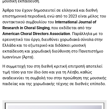
μουσική εκπαίδευση.
Άρθρα του έχουν δημοσιευτεί σε ελληνικά και διεθνή
επιστημονικά περιοδικά, ενώ από το 2023 είναι μέλος του
συντακτικού συμβουλίου του
International Journal of
Research in Choral Singing
, που εκδίδεται από την
American Choral Directors Association
. Παράλληλα με το
ερευνητικό του έργο, διευθύνει χορωδιακά σύνολα στην
Ελλάδα και το εξωτερικό και διδάσκει μουσική
εκπαίδευση και χορωδιακή διεύθυνση στο Πανεπιστήμιο
Ιωαννίνων (Άρτα).
Η συμμετοχή του στη διεθνή κριτική επιτροπή αποτελεί
τιμή τόσο για τον ίδιο όσο και για τη Λέσβο, καθώς
αναδεικνύει τη συμβολή του στην προώθηση της μουσικής
παιδείας και της χορωδιακής τέχνης σε διεθνές επίπεδο.