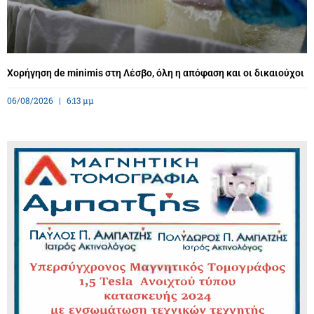
Χορήγηση de minimis στη Λέσβο, όλη η απόφαση και οι δικαιούχοι
06/08/2026
6:13 μμ