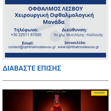
ΔΙΑΒΑΣΤΕ ΕΠΙΣΗΣ
FEATURED