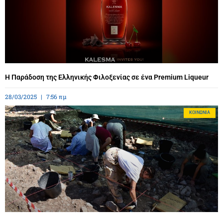
Η Παράδοση της Ελληνικής Φιλοξενίας σε ένα Premium Liqueur
28/03/2025
7:56 πμ
ΚΟΙΝΩΝΊΑ