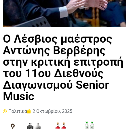
Ο Λέσβιος μαέστρος
Αντώνης Βερβέρης
στην κριτική επιτροπή
του 11ου Διεθνούς
Διαγωνισμού Senior
Music
Πολιτικά
2 Οκτωβρίου, 2025