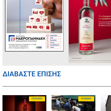
ΔΙΑΒΑΣΤΕ ΕΠΙΣΗΣ
FEATURED
ΚΟΙΝΩΝΊΑ