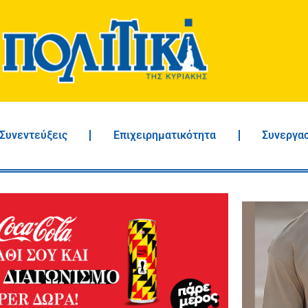
Συνεντεύξεις
Επιχειρηματικότητα
Συνεργα