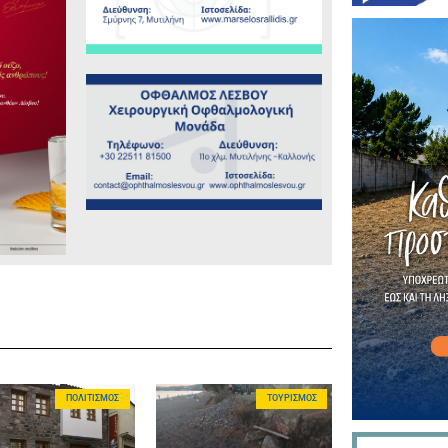
ΠΟΛΙΤΙΣΜΌΣ
ΤΟΥΡΙΣΜΌΣ