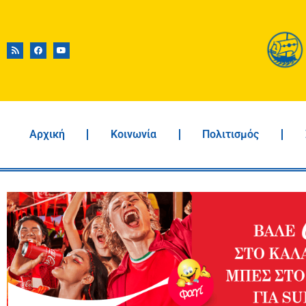
Αρχική
Κοινωνία
Πολιτισμός