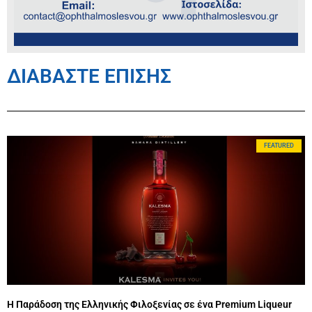
ΔΙΑΒΑΣΤΕ ΕΠΙΣΗΣ
FEATURED
Η Παράδοση της Ελληνικής Φιλοξενίας σε ένα Premium Liqueur