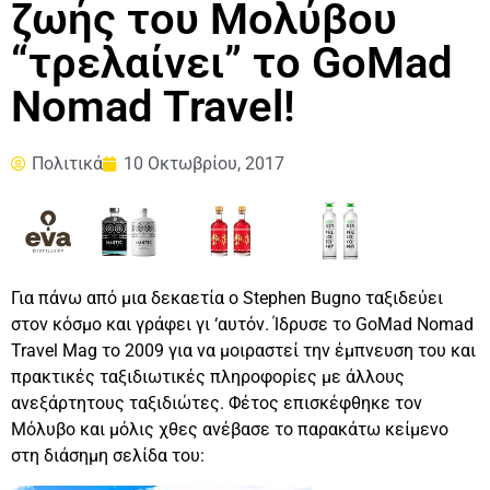
ζωής του Μολύβου
“τρελαίνει” το GoMad
Nomad Travel!
Πολιτικά
10 Οκτωβρίου, 2017
Για πάνω από μια δεκαετία ο Stephen Bugno ταξιδεύει
στον κόσμο και γράφει γι ‘αυτόν. Ίδρυσε το GoMad Nomad
Travel Mag το 2009 για να μοιραστεί την έμπνευση του και
πρακτικές ταξιδιωτικές πληροφορίες με άλλους
ανεξάρτητους ταξιδιώτες. Φέτος επισκέφθηκε τον
Μόλυβο και μόλις χθες ανέβασε το παρακάτω κείμενο
στη διάσημη σελίδα του: