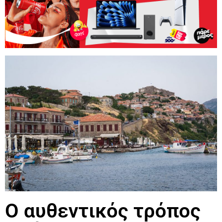
Ο αυθεντικός τρόπος