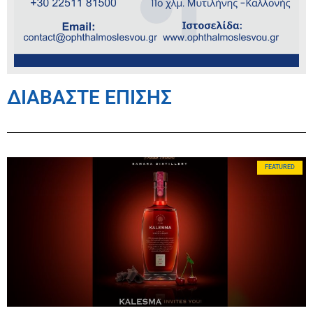
ΔΙΑΒΑΣΤΕ ΕΠΙΣΗΣ
FEATURED