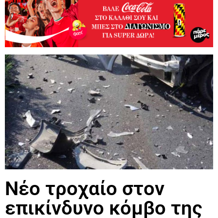
Νέο τροχαίο στον
επικίνδυνο κόμβο της