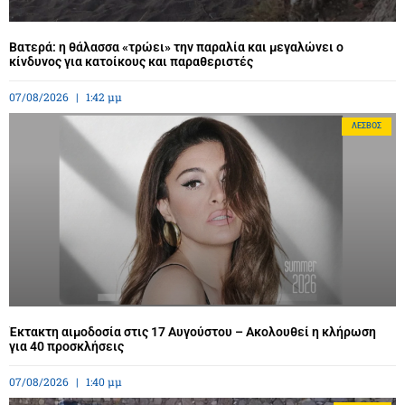
Βατερά: η θάλασσα «τρώει» την παραλία και μεγαλώνει ο
κίνδυνος για κατοίκους και παραθεριστές
07/08/2026
1:42 μμ
ΛΈΣΒΟΣ
Έκτακτη αιμοδοσία στις 17 Αυγούστου – Ακολουθεί η κλήρωση
για 40 προσκλήσεις
07/08/2026
1:40 μμ