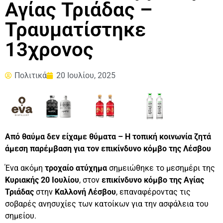
Αγίας Τριάδας –
Τραυματίστηκε
13χρονος
Πολιτικά
20 Ιουλίου, 2025
Από θαύμα δεν είχαμε θύματα – Η τοπική κοινωνία ζητά
άμεση παρέμβαση για τον επικίνδυνο κόμβο της Λέσβου
Ένα ακόμη
τροχαίο ατύχημα
σημειώθηκε το μεσημέρι της
Κυριακής 20 Ιουλίου
, στον
επικίνδυνο κόμβο της Αγίας
Τριάδας
στην
Καλλονή Λέσβου
, επαναφέροντας τις
σοβαρές ανησυχίες των κατοίκων για την ασφάλεια του
σημείου.