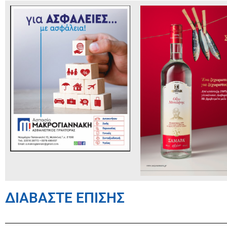
ΔΙΑΒΑΣΤΕ ΕΠΙΣΗΣ