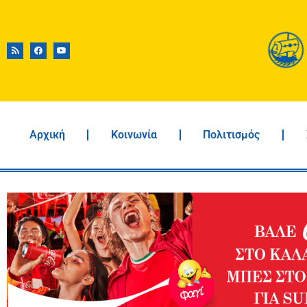
Αρχική
Κοινωνία
Πολιτισμός