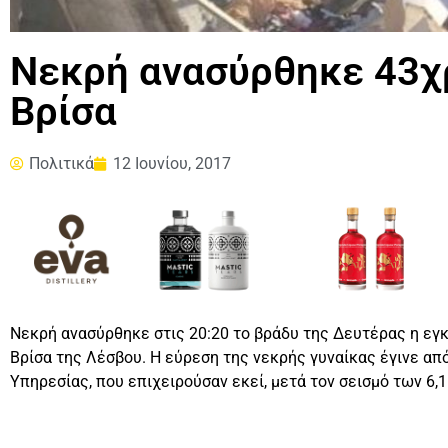
Νεκρή ανασύρθηκε 43χ
Βρίσα
Πολιτικά
12 Ιουνίου, 2017
Νεκρή ανασύρθηκε στις 20:20 το βράδυ της Δευτέρας η εγκ
Βρίσα της Λέσβου. Η εύρεση της νεκρής γυναίκας έγινε απ
Υπηρεσίας, που επιχειρούσαν εκεί, μετά τον σεισμό των 6,1