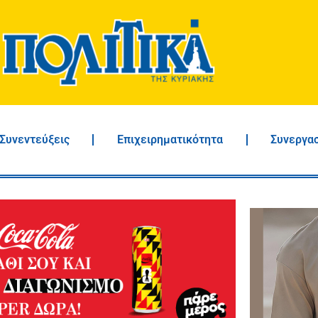
Συνεντεύξεις
Επιχειρηματικότητα
Συνεργα