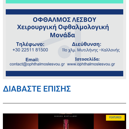
ΔΙΑΒΑΣΤΕ ΕΠΙΣΗΣ
FEATURED