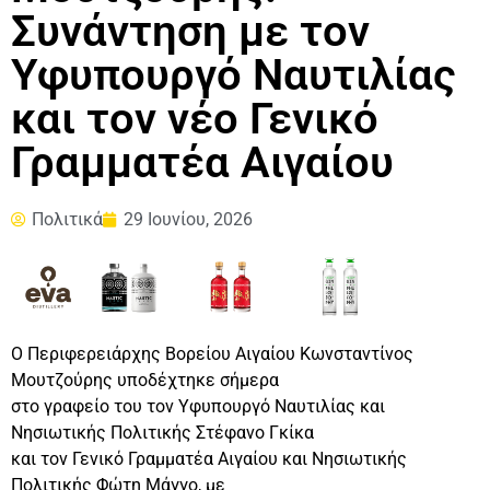
Συνάντηση με τον
Υφυπουργό Ναυτιλίας
και τον νέο Γενικό
Γραμματέα Αιγαίου
Πολιτικά
29 Ιουνίου, 2026
Ο Περιφερειάρχης Βορείου Αιγαίου Κωνσταντίνος
Μουτζούρης υποδέχτηκε σήμερα
στο γραφείο του τον Υφυπουργό Ναυτιλίας και
Νησιωτικής Πολιτικής Στέφανο Γκίκα
και τον Γενικό Γραμματέα Αιγαίου και Νησιωτικής
Πολιτικής Φώτη Μάγγο, με