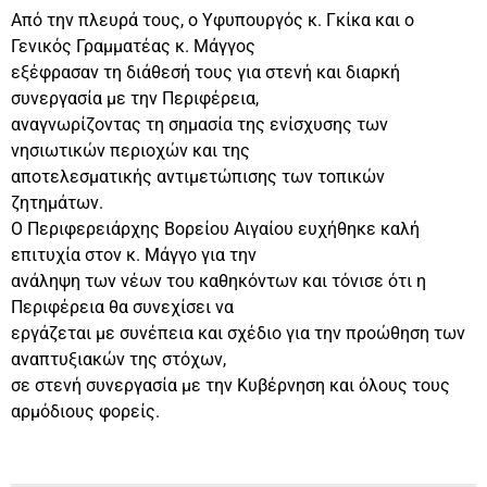
Από την πλευρά τους, ο Υφυπουργός κ. Γκίκα και ο
Γενικός Γραμματέας κ. Μάγγος
εξέφρασαν τη διάθεσή τους για στενή και διαρκή
συνεργασία με την Περιφέρεια,
αναγνωρίζοντας τη σημασία της ενίσχυσης των
νησιωτικών περιοχών και της
αποτελεσματικής αντιμετώπισης των τοπικών
ζητημάτων.
Ο Περιφερειάρχης Βορείου Αιγαίου ευχήθηκε καλή
επιτυχία στον κ. Μάγγο για την
ανάληψη των νέων του καθηκόντων και τόνισε ότι η
Περιφέρεια θα συνεχίσει να
εργάζεται με συνέπεια και σχέδιο για την προώθηση των
αναπτυξιακών της στόχων,
σε στενή συνεργασία με την Κυβέρνηση και όλους τους
αρμόδιους φορείς.