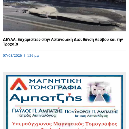
ΔΕΥΑΛ: Ευχαριστίες στην Αστυνομική Διεύθυνση Λέσβου και την
Τροχαία
07/08/2026
1:26 μμ