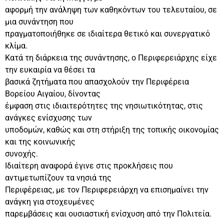
αφορμή την ανάληψη των καθηκόντων του τελευταίου, σε
μια συνάντηση που
πραγματοποιήθηκε σε ιδιαίτερα θετικό και συνεργατικό
κλίμα.
Κατά τη διάρκεια της συνάντησης, ο Περιφερειάρχης είχε
την ευκαιρία να θέσει τα
βασικά ζητήματα που απασχολούν την Περιφέρεια
Βορείου Αιγαίου, δίνοντας
έμφαση στις ιδιαιτερότητες της νησιωτικότητας, στις
ανάγκες ενίσχυσης των
υποδομών, καθώς και στη στήριξη της τοπικής οικονομίας
και της κοινωνικής
συνοχής.
Ιδιαίτερη αναφορά έγινε στις προκλήσεις που
αντιμετωπίζουν τα νησιά της
Περιφέρειας, με τον Περιφερειάρχη να επισημαίνει την
ανάγκη για στοχευμένες
παρεμβάσεις και ουσιαστική ενίσχυση από την Πολιτεία.