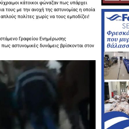
ψύχραιμοι κάτοικοι φώναζαν πως υπάρχει
ια τους με την ανοχή της αστυνομίας η οποία
 απλούς πολίτες χωρίς να τους εμποδίζει!
οϊστάμενο Γραφείου Ενημέρωσης
 πως αστυνομικές δυνάμεις βρίσκονται στον