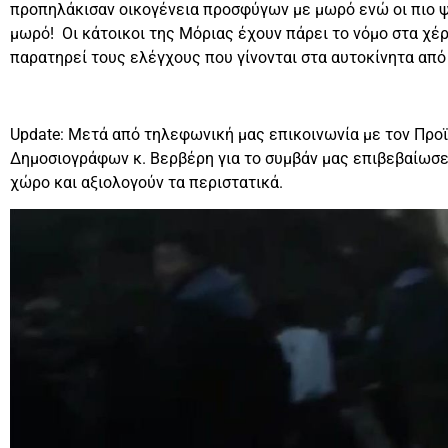
προπηλάκισαν οικογένεια προσφύγων με μωρό ενώ οι πιο 
μωρό! Οι κάτοικοι της Μόριας έχουν πάρει το νόμο στα χέρ
παρατηρεί τους ελέγχους που γίνονται στα αυτοκίνητα από
Update: Μετά από τηλεφωνική μας επικοινωνία με τον Πρ
Δημοσιογράφων κ. Βερβέρη για το συμβάν μας επιβεβαίωσε
χώρο και αξιολογούν τα περιστατικά.