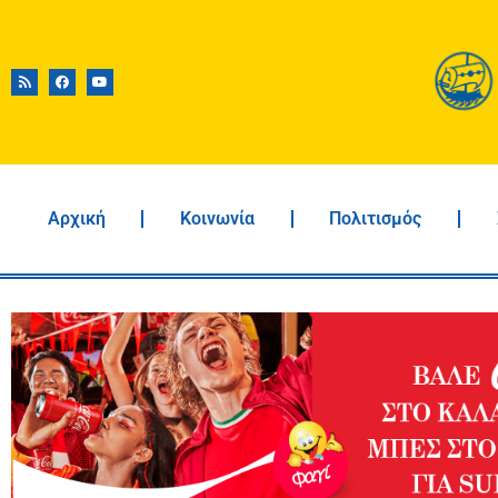
Αρχική
Κοινωνία
Πολιτισμός