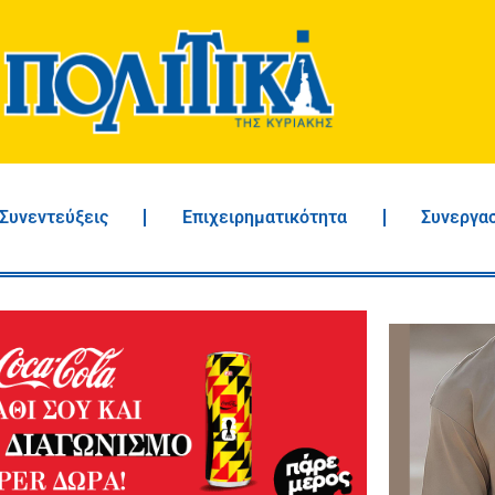
Συνεντεύξεις
Επιχειρηματικότητα
Συνεργα