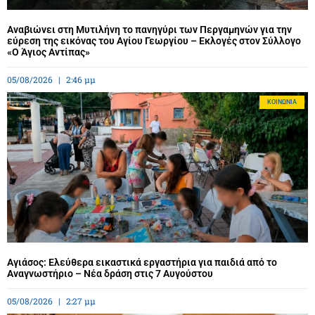
Αναβιώνει στη Μυτιλήνη το πανηγύρι των Περγαμηνών για την
εύρεση της εικόνας του Αγίου Γεωργίου – Εκλογές στον Σύλλογο
«Ο Άγιος Αντίπας»
05/08/2026
2:46 μμ
ΚΟΙΝΩΝΊΑ
Αγιάσος: Ελεύθερα εικαστικά εργαστήρια για παιδιά από το
Αναγνωστήριο – Νέα δράση στις 7 Αυγούστου
05/08/2026
2:27 μμ