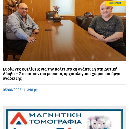
ΚΟΙΝΩΝΊΑ
Ευοίωνες εξελίξεις για την πολιτιστική ανάπτυξη στη Δυτική
Λέσβο – Στο επίκεντρο μουσεία, αρχαιολογικοί χώροι και έργα
ανάδειξης
05/08/2026
2:18 μμ