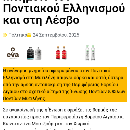
Ποντιακού Ελληνισμού
και στη Λέσβο
Πολιτικά
24 Σεπτεμβρίου, 2025
Η ανέγερση μνημείου αφιερωμένου στον Ποντιακό
Ελληνισμό στη Μυτιλήνη παίρνει σάρκα και οστά, ύστερα
από την άμεση ανταπόκριση της Περιφέρειας Βορείου
Αιγαίου στο σχετικό αίτημα της Ένωσης Ποντίων & Φίλων
Ποντίων Μυτιλήνης.
Σε ανακοίνωσή της η Ένωση εκφράζει τις θερμές της
ευχαριστίες προς τον Περιφερειάρχη Βορείου Αιγαίου κ.
Κωνσταντίνο Μουτζούρη και τον Χωρικό