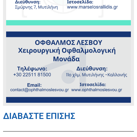
ΔΙΑΒΑΣΤΕ ΕΠΙΣΗΣ