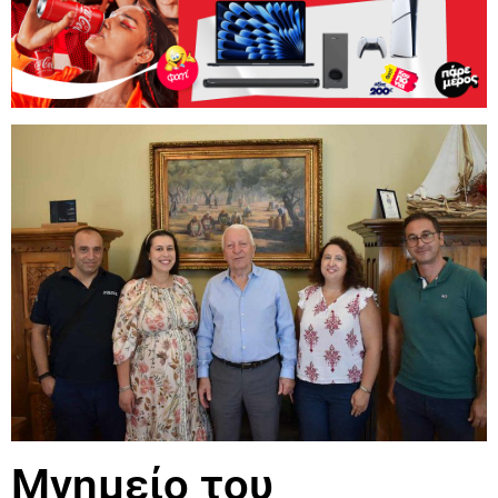
Μνημείο του