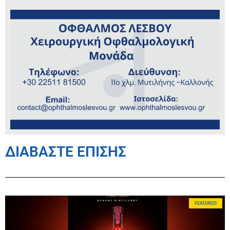
ΔΙΑΒΑΣΤΕ ΕΠΙΣΗΣ
FEATURED