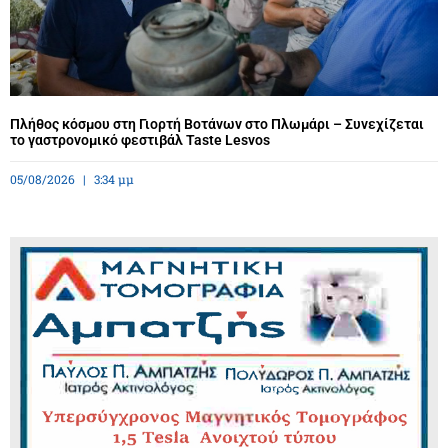
Πλήθος κόσμου στη Γιορτή Βοτάνων στο Πλωμάρι – Συνεχίζεται
το γαστρονομικό φεστιβάλ Taste Lesvos
05/08/2026
3:34 μμ