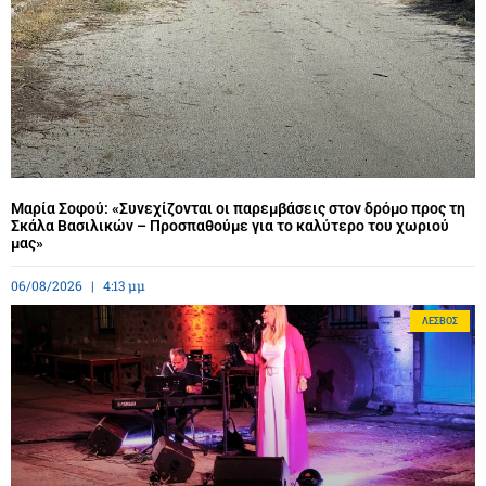
Μαρία Σοφού: «Συνεχίζονται οι παρεμβάσεις στον δρόμο προς τη
Σκάλα Βασιλικών – Προσπαθούμε για το καλύτερο του χωριού
μας»
06/08/2026
4:13 μμ
ΛΈΣΒΟΣ