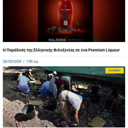
Η Παράδοση της Ελληνικής Φιλοξενίας σε ένα Premium Liqueur
28/03/2025
7:56 πμ
ΚΟΙΝΩΝΊΑ