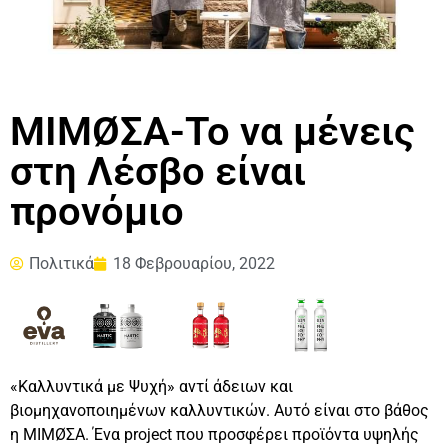
MIMØΣΑ-Το να μένεις
στη Λέσβο είναι
προνόμιο
Πολιτικά
18 Φεβρουαρίου, 2022
«Καλλυντικά με Ψυχή» αντί άδειων και
βιομηχανοποιημένων καλλυντικών. Αυτό είναι στο βάθος
η MIMØΣΑ. Ένα project που προσφέρει προϊόντα υψηλής