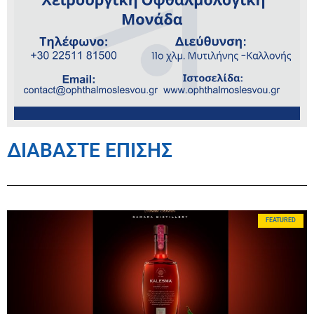
ΔΙΑΒΑΣΤΕ ΕΠΙΣΗΣ
FEATURED