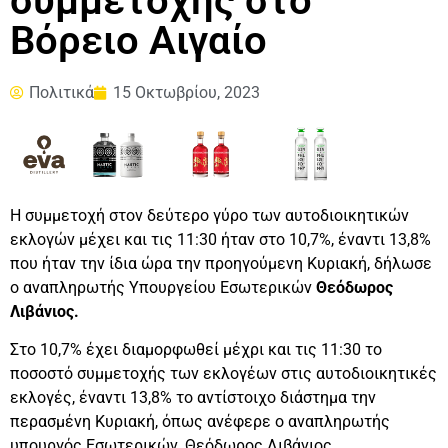
συμμετοχής στο
Βόρειο Αιγαίο
Πολιτικά
15 Οκτωβρίου, 2023
Η συμμετοχή στον δεύτερο γύρο των αυτοδιοικητικών
εκλογών μέχει και τις 11:30 ήταν στο 10,7%, έναντι 13,8%
που ήταν την ίδια ώρα την προηγούμενη Κυριακή, δήλωσε
ο αναπληρωτής Υπουργείου Εσωτερικών
Θεόδωρος
Λιβάνιος.
Στο 10,7% έχει διαμορφωθεί μέχρι και τις 11:30 το
ποσοστό συμμετοχής των εκλογέων στις αυτοδιοικητικές
εκλογές, έναντι 13,8% το αντίστοιχο διάστημα την
περασμένη Κυριακή, όπως ανέφερε ο αναπληρωτής
υπουργός Εσωτερικών, Θεόδωρος Λιβάνιος.