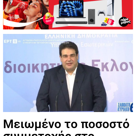
Μειωμένο το ποσοστό