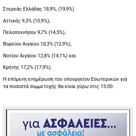
Στερεάς Ελλάδας 18,9%, (19,9%)
Αττικής 9,3% (10,9%),
Πελοποννήσου 9,7% (14,5%),
Βορείου Αιγαίου 10,3% (12,9%),
Νοτίου Αιγαίου 12,8% (14,1%) και
Κρήτης 17,2% (17,9%).
Η επόμενη ενημέρωση του υπουργείου Εσωτερικών για
τα ποσοστά συμμετοχής θα είναι γύρω στις 15:00.