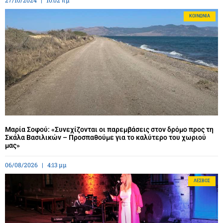
ΚΟΙΝΩΝΊΑ
Μαρία Σοφού: «Συνεχίζονται οι παρεμβάσεις στον δρόμο προς τη
Σκάλα Βασιλικών – Προσπαθούμε για το καλύτερο του χωριού
μας»
06/08/2026
4:13 μμ
ΛΈΣΒΟΣ