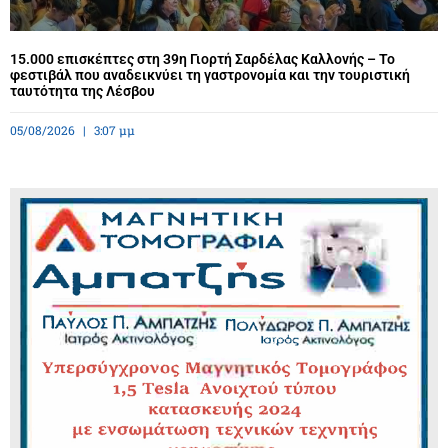
15.000 επισκέπτες στη 39η Γιορτή Σαρδέλας Καλλονής – Το
φεστιβάλ που αναδεικνύει τη γαστρονομία και την τουριστική
ταυτότητα της Λέσβου
05/08/2026
3:07 μμ