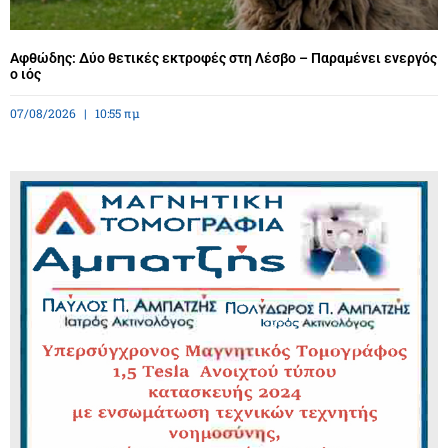
Αφθώδης: Δύο θετικές εκτροφές στη Λέσβο – Παραμένει ενεργός
ο ιός
07/08/2026
10:55 πμ