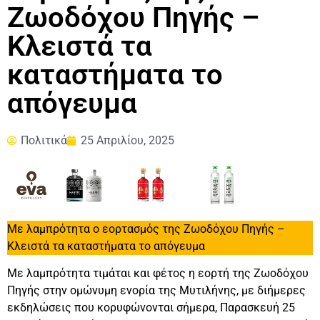
Ζωοδόχου Πηγής –
Κλειστά τα
καταστήματα το
απόγευμα
Πολιτικά
25 Απριλίου, 2025
Με λαμπρότητα ο εορτασμός της Ζωοδόχου Πηγής –
Κλειστά τα καταστήματα το απόγευμα
Με λαμπρότητα τιμάται και φέτος η εορτή της Ζωοδόχου
Πηγής στην ομώνυμη ενορία της Μυτιλήνης, με διήμερες
εκδηλώσεις που κορυφώνονται σήμερα, Παρασκευή 25