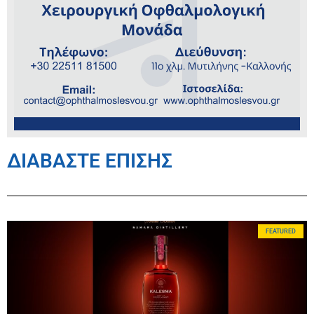
ΔΙΑΒΑΣΤΕ ΕΠΙΣΗΣ
FEATURED