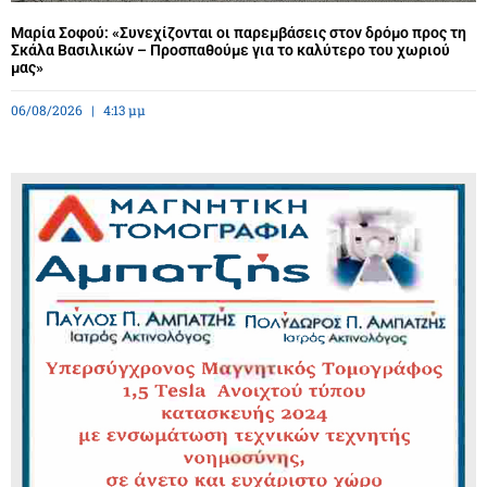
Μαρία Σοφού: «Συνεχίζονται οι παρεμβάσεις στον δρόμο προς τη
Σκάλα Βασιλικών – Προσπαθούμε για το καλύτερο του χωριού
μας»
06/08/2026
4:13 μμ