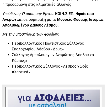
η προσαρμογή στις κλιματικές αλλαγές.
Υπεύθυνος Υλοποίησης Έργου
:
ΚΟΙΝ.Σ.ΕΠ. Ηφαίστειο
Ανεμώτιας
, σε σύμπραξη με το
Μουσείο Φυσικής Ιστορίας
Απολιθωμένου Δάσους Λέσβου.
Με την υποστήριξη των φορέων:
Περιβαλλοντικός Πολιτιστικός Σύλλογος
Σκαλοχωρίου Λέσβου «Δρυς»
Σύλλογος Αμπελουργών Ανεμώτιας Λέσβου «ο
Κάμπος»
Περιβαλλοντικός Σύλλογος «Λέσβος χωρίς
πλαστικά»