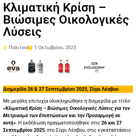
Κλιματική Κρίση –
Βιώσιμες Οικολογικές
Λύσεις
Πολιτικά
1 Οκτωβρίου, 2025
Διημερίδα 26 & 27 Σεπτεμβρίου 2025, Σίγρι Λέσβου
Με μεγάλη επιτυχία ολοκληρώθηκε η διημερίδα με τίτλο
«Κλιματική Κρίση – Βιώσιμες Οικολογικές Λύσεις για τον
Μετριασμό των Επιπτώσεων και την Προσαρμογή σε
αυτή»
. Η εκδήλωση πραγματοποιήθηκε στις
26 και 27
Σεπτεμβρίου 2025
, στο Σίγρι Λέσβου, στις εγκαταστάσεις