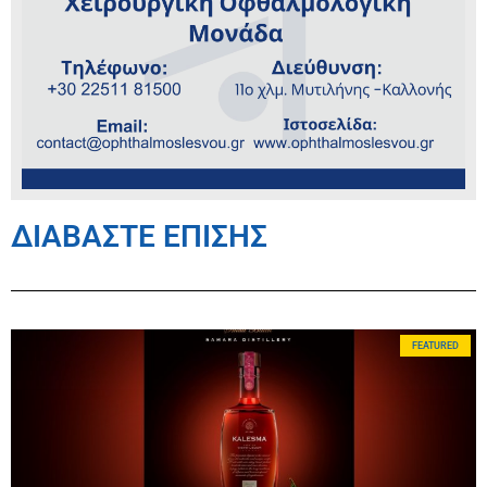
ΔΙΑΒΑΣΤΕ ΕΠΙΣΗΣ
FEATURED