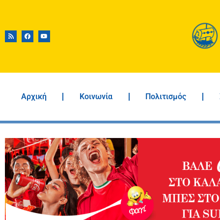
Αρχική
Κοινωνία
Πολιτισμός