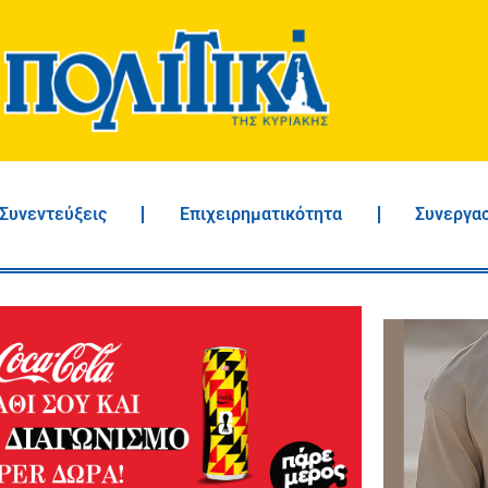
Συνεντεύξεις
Επιχειρηματικότητα
Συνεργα