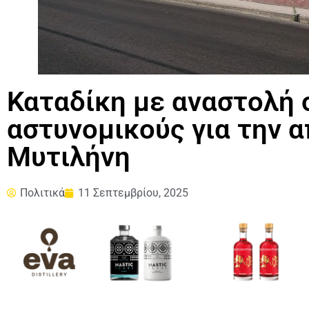
Καταδίκη με αναστολή 
αστυνομικούς για την 
Μυτιλήνη
Πολιτικά
11 Σεπτεμβρίου, 2025