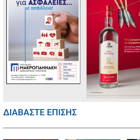
ΔΙΑΒΑΣΤΕ ΕΠΙΣΗΣ