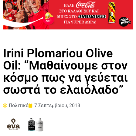
Irini Plomariou Olive
Oil: “Μαθαίνουμε στον
κόσμο πως να γεύεται
σωστά το ελαιόλαδο”
Πολιτικά
7 Σεπτεμβρίου, 2018