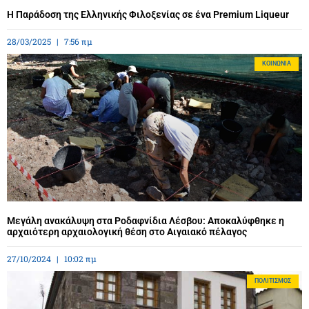
Η Παράδοση της Ελληνικής Φιλοξενίας σε ένα Premium Liqueur
28/03/2025
7:56 πμ
ΚΟΙΝΩΝΊΑ
Μεγάλη ανακάλυψη στα Ροδαφνίδια Λέσβου: Αποκαλύφθηκε η
αρχαιότερη αρχαιολογική θέση στο Αιγαιακό πέλαγος
27/10/2024
10:02 πμ
ΠΟΛΙΤΙΣΜΌΣ