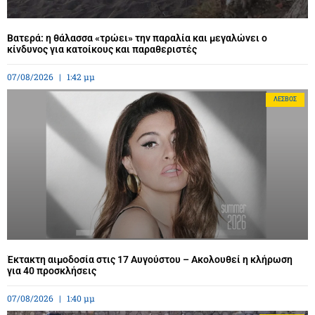
Βατερά: η θάλασσα «τρώει» την παραλία και μεγαλώνει ο
κίνδυνος για κατοίκους και παραθεριστές
07/08/2026
1:42 μμ
ΛΈΣΒΟΣ
Έκτακτη αιμοδοσία στις 17 Αυγούστου – Ακολουθεί η κλήρωση
για 40 προσκλήσεις
07/08/2026
1:40 μμ