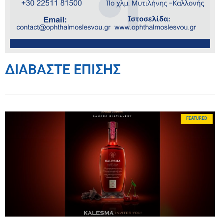
ΔΙΑΒΑΣΤΕ ΕΠΙΣΗΣ
FEATURED