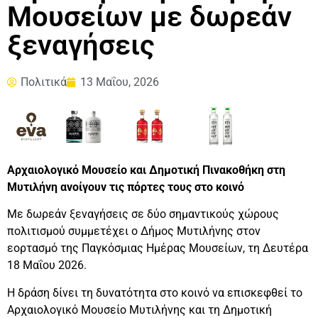
Μουσείων με δωρεάν
ξεναγήσεις
Πολιτικά
13 Μαΐου, 2026
Αρχαιολογικό Μουσείο και Δημοτική Πινακοθήκη στη
Μυτιλήνη ανοίγουν τις πόρτες τους στο κοινό
Με δωρεάν ξεναγήσεις σε δύο σημαντικούς χώρους
πολιτισμού συμμετέχει ο Δήμος Μυτιλήνης στον
εορτασμό της Παγκόσμιας Ημέρας Μουσείων, τη Δευτέρα
18 Μαΐου 2026.
Η δράση δίνει τη δυνατότητα στο κοινό να επισκεφθεί το
Αρχαιολογικό Μουσείο Μυτιλήνης και τη Δημοτική