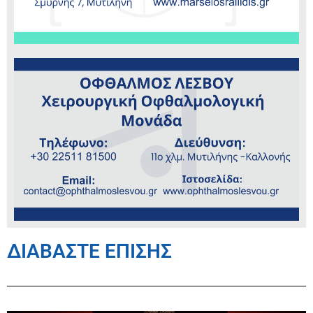
ΔΙΑΒΑΣΤΕ ΕΠΙΣΗΣ