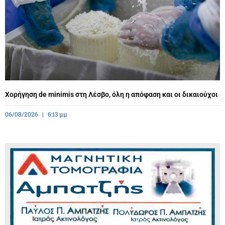
Χορήγηση de minimis στη Λέσβο, όλη η απόφαση και οι δικαιούχοι
06/08/2026
6:13 μμ