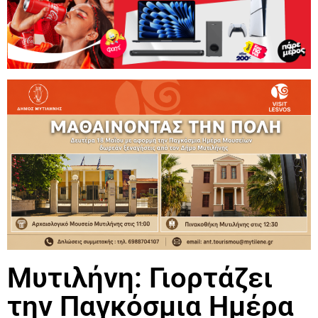
Μυτιλήνη: Γιορτάζει
την Παγκόσμια Ημέρα