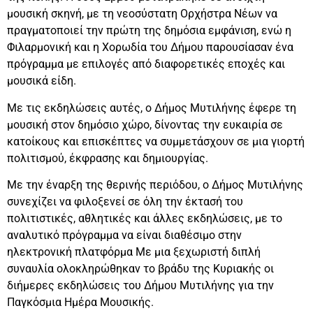
μουσική σκηνή, με τη νεοσύστατη Ορχήστρα Νέων να
πραγματοποιεί την πρώτη της δημόσια εμφάνιση, ενώ η
Φιλαρμονική και η Χορωδία του Δήμου παρουσίασαν ένα
πρόγραμμα με επιλογές από διαφορετικές εποχές και
μουσικά είδη.
Με τις εκδηλώσεις αυτές, ο Δήμος Μυτιλήνης έφερε τη
μουσική στον δημόσιο χώρο, δίνοντας την ευκαιρία σε
κατοίκους και επισκέπτες να συμμετάσχουν σε μια γιορτή
πολιτισμού, έκφρασης και δημιουργίας.
Με την έναρξη της θερινής περιόδου, ο Δήμος Μυτιλήνης
συνεχίζει να φιλοξενεί σε όλη την έκτασή του
πολιτιστικές, αθλητικές και άλλες εκδηλώσεις, με το
αναλυτικό πρόγραμμα να είναι διαθέσιμο στην
ηλεκτρονική πλατφόρμα Με μια ξεχωριστή διπλή
συναυλία ολοκληρώθηκαν το βράδυ της Κυριακής οι
διήμερες εκδηλώσεις του Δήμου Μυτιλήνης για την
Παγκόσμια Ημέρα Μουσικής.