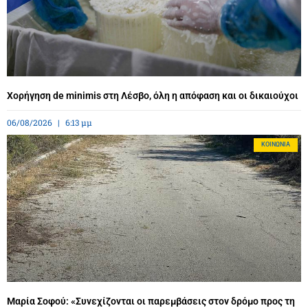
Χορήγηση de minimis στη Λέσβο, όλη η απόφαση και οι δικαιούχοι
06/08/2026
6:13 μμ
ΚΟΙΝΩΝΊΑ
Μαρία Σοφού: «Συνεχίζονται οι παρεμβάσεις στον δρόμο προς τη