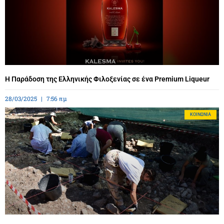
Η Παράδοση της Ελληνικής Φιλοξενίας σε ένα Premium Liqueur
28/03/2025
7:56 πμ
ΚΟΙΝΩΝΊΑ