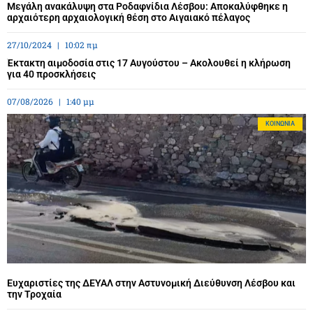
Μεγάλη ανακάλυψη στα Ροδαφνίδια Λέσβου: Αποκαλύφθηκε η
αρχαιότερη αρχαιολογική θέση στο Αιγαιακό πέλαγος
27/10/2024
10:02 πμ
Έκτακτη αιμοδοσία στις 17 Αυγούστου – Ακολουθεί η κλήρωση
για 40 προσκλήσεις
07/08/2026
1:40 μμ
ΚΟΙΝΩΝΊΑ
Ευχαριστίες της ΔΕΥΑΛ στην Αστυνομική Διεύθυνση Λέσβου και
την Τροχαία