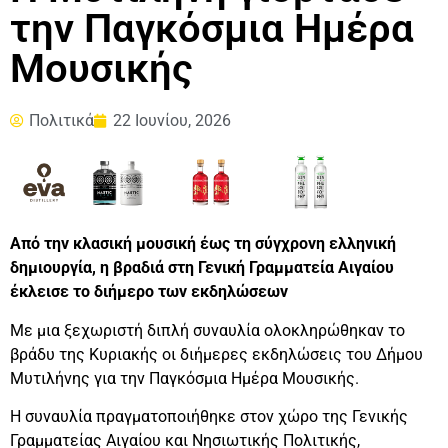
την Παγκόσμια Ημέρα
Μουσικής
Πολιτικά
22 Ιουνίου, 2026
Από την κλασική μουσική έως τη σύγχρονη ελληνική
δημιουργία, η βραδιά στη Γενική Γραμματεία Αιγαίου
έκλεισε το διήμερο των εκδηλώσεων
Με μια ξεχωριστή διπλή συναυλία ολοκληρώθηκαν το
βράδυ της Κυριακής οι διήμερες εκδηλώσεις του Δήμου
Μυτιλήνης για την Παγκόσμια Ημέρα Μουσικής.
Η συναυλία πραγματοποιήθηκε στον χώρο της Γενικής
Γραμματείας Αιγαίου και Νησιωτικής Πολιτικής,