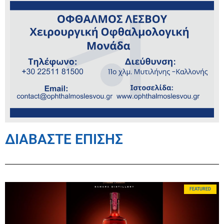
ΔΙΑΒΑΣΤΕ ΕΠΙΣΗΣ
FEATURED