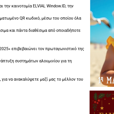
ι την καινοτομία ELVIAL Window.ID, την
ματωμένο QR κωδικό, μέσω του οποίου όλα
σιμα και πάντα διαθέσιμα από οποιαδήποτε
 2025» επιβεβαιώνει τον πρωταγωνιστικό της
νάπτυξη συστημάτων αλουμινίου για τη
, για να ανακαλύψετε μαζί μας το μέλλον του