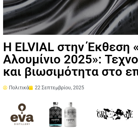
Η ELVIAL στην Έκθεση 
Αλουμίνιο 2025»: Τεχνο
και βιωσιμότητα στο ε
Πολιτικά
22 Σεπτεμβρίου, 2025