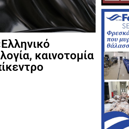
«Ελληνικό
λογία, καινοτομία
πίκεντρο