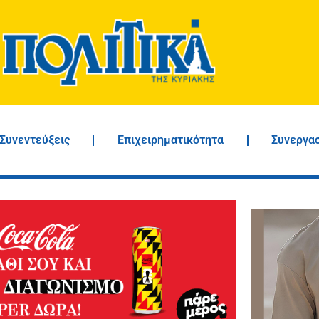
Συνεντεύξεις
Επιχειρηματικότητα
Συνεργα