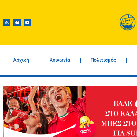
Αρχική
Κοινωνία
Πολιτισμός