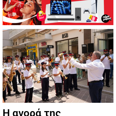
Η αγορά της