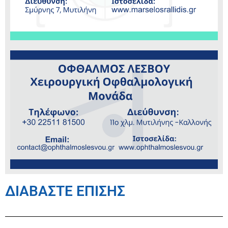
ΔΙΑΒΑΣΤΕ ΕΠΙΣΗΣ