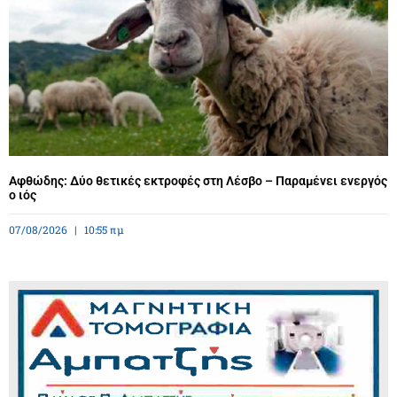
Αφθώδης: Δύο θετικές εκτροφές στη Λέσβο – Παραμένει ενεργός
ο ιός
07/08/2026
10:55 πμ