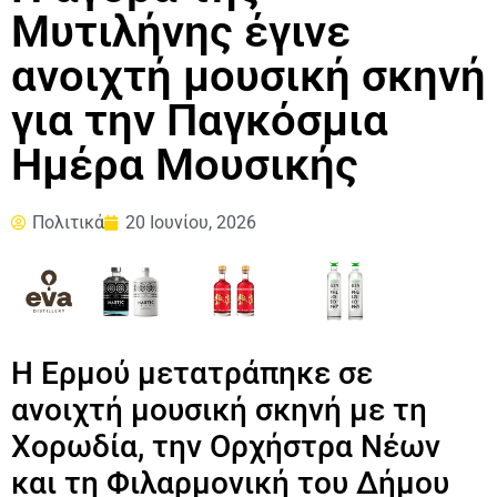
Μυτιλήνης έγινε
ανοιχτή μουσική σκηνή
για την Παγκόσμια
Ημέρα Μουσικής
Πολιτικά
20 Ιουνίου, 2026
Η Ερμού μετατράπηκε σε
ανοιχτή μουσική σκηνή με τη
Χορωδία, την Ορχήστρα Νέων
και τη Φιλαρμονική του Δήμου