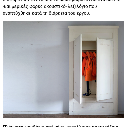
-και μερικές φορές ακουστικό- λεξιλόγιο που
αναπτύχθηκε κατά τη διάρκεια του έργου.