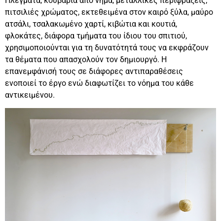
Πλέγματα, κουβάρια από νήμα, μεταλλικές περιφράξεις,
πιτσιλιές χρώματος, εκτεθειμένα στον καιρό ξύλα, μαύρο
ατσάλι, τσαλακωμένο χαρτί, κιβώτια και κουτιά,
φλοκάτες, διάφορα τμήματα του ίδιου του σπιτιού,
χρησιμοποιούνται για τη δυνατότητά τους να εκφράζουν
τα θέματα που απασχολούν τον δημιουργό. Η
επανεμφάνισή τους σε διάφορες αντιπαραθέσεις
ενοποιεί το έργο ενώ διαφωτίζει το νόημα του κάθε
αντικειμένου.