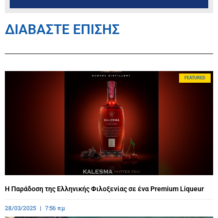
ΔΙΑΒΑΣΤΕ ΕΠΙΣΗΣ
FEATURED
Η Παράδοση της Ελληνικής Φιλοξενίας σε ένα Premium Liqueur
28/03/2025
7:56 πμ