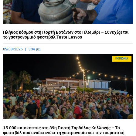
Πλήθος κόσμου στη Γιορτή Βοτάνων στο Πλωμάρι – Συνεχίζεται
το γαστρονομικό φεστιβάλ Taste Lesvos
05/08/2026
3:34 μμ
ΚΟΙΝΩΝΊΑ
15.000 επισκέπτες στη 39η Γιορτή Σαρδέλας Καλλονής – Το
φεστιβάλ που αναδεικνύει τη γαστρονομία και την τουριστική