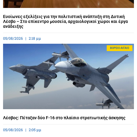
Ευοίωνες εξελίξεις για την πολιτιστική ανάπτυξη στη Δυτική
Λέσβο – Στο επίκεντρο μουσεία, αρχαιολογικοί χώροι και έργα
ανάδειξης
05/08/2026
2:18 μμ
BΌΡΕΙΟ ΑΙΓΑΊΟ
Λέσβος: Πέταξαν δύο F-16 στο πλαίσιο στρατιωτικής άσκησης
05/08/2026
2:05 μμ