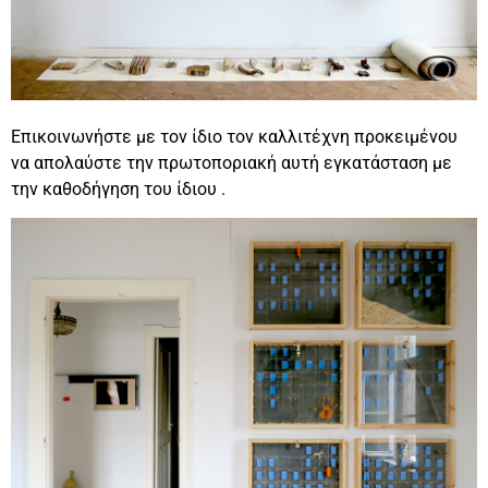
Επικοινωνήστε με τον ίδιο τον καλλιτέχνη προκειμένου
να απολαύστε την πρωτοποριακή αυτή εγκατάσταση με
την καθοδήγηση του ίδιου .