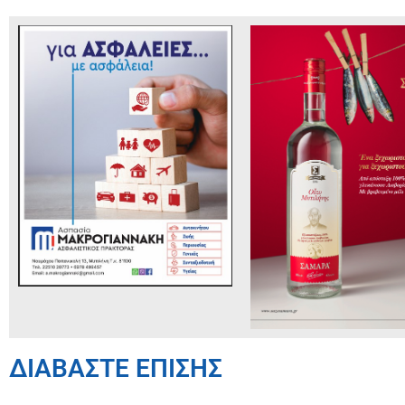
ΔΙΑΒΑΣΤΕ ΕΠΙΣΗΣ