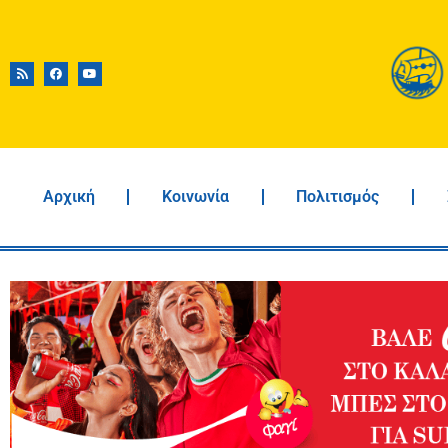
Αρχική
Κοινωνία
Πολιτισμός