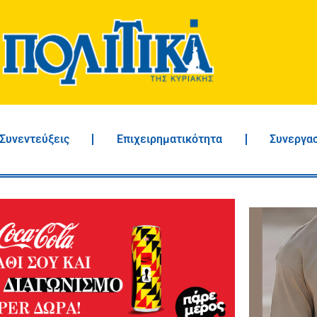
Συνεντεύξεις
Επιχειρηματικότητα
Συνεργα