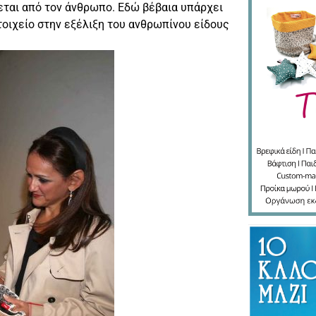
ται από τον άνθρωπο. Εδώ βέβαια υπάρχει
στοιχείο στην εξέλιξη του ανθρωπίνου είδους