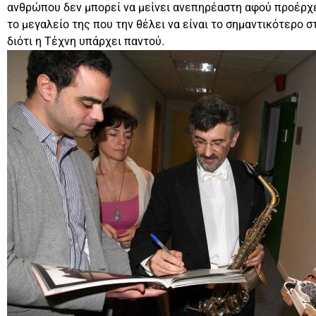
ανθρώπου δεν μπορεί να μείνει ανεπηρέαστη αφού προέρχε
το μεγαλείο της που την θέλει να είναι το σημαντικότερο 
διότι η Τέχνη υπάρχει παντού.