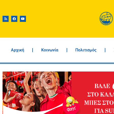
Αρχική
Κοινωνία
Πολιτισμός