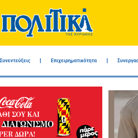
Συνεντεύξεις
Επιχειρηματικότητα
Συνεργα