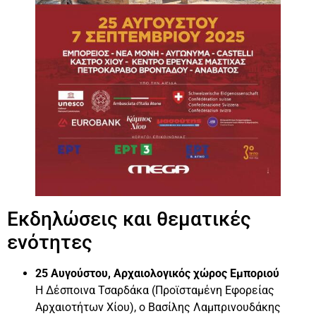
Εκδηλώσεις και θεματικές
ενότητες
25 Αυγούστου, Αρχαιολογικός χώρος Εμποριού
Η Δέσποινα Τσαρδάκα (Προϊσταμένη Εφορείας
Αρχαιοτήτων Χίου), ο Βασίλης Λαμπρινουδάκης