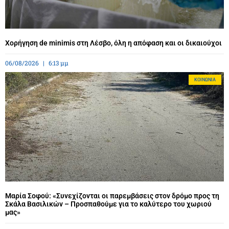
Χορήγηση de minimis στη Λέσβο, όλη η απόφαση και οι δικαιούχοι
06/08/2026
6:13 μμ
ΚΟΙΝΩΝΊΑ
Μαρία Σοφού: «Συνεχίζονται οι παρεμβάσεις στον δρόμο προς τη
Σκάλα Βασιλικών – Προσπαθούμε για το καλύτερο του χωριού
μας»