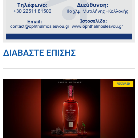
ΔΙΑΒΑΣΤΕ ΕΠΙΣΗΣ
FEATURED