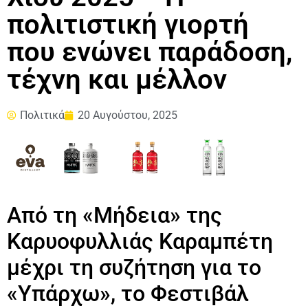
πολιτιστική γιορτή
που ενώνει παράδοση,
τέχνη και μέλλον
Πολιτικά
20 Αυγούστου, 2025
Από τη «Μήδεια» της
Καρυοφυλλιάς Καραμπέτη
μέχρι τη συζήτηση για το
«Υπάρχω», το Φεστιβάλ