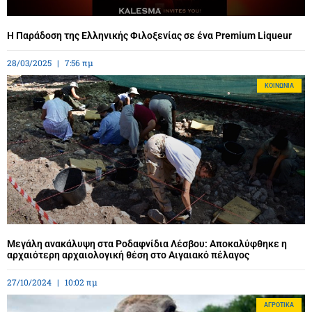
Η Παράδοση της Ελληνικής Φιλοξενίας σε ένα Premium Liqueur
28/03/2025
7:56 πμ
ΚΟΙΝΩΝΊΑ
Μεγάλη ανακάλυψη στα Ροδαφνίδια Λέσβου: Αποκαλύφθηκε η
αρχαιότερη αρχαιολογική θέση στο Αιγαιακό πέλαγος
27/10/2024
10:02 πμ
ΑΓΡΟΤΙΚΆ