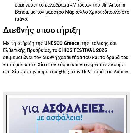
ερμηνεύει το μελόδραμα «Μήδεια» του Jiří Antonín
Benda, με τον μαέστρο Μάρκελλο Χρυσικόπουλο στο
πιάνο.
Διεθνής υποστήριξη
Με τη στήριξη της
UNESCO Greece
, της Ιταλικής και
Ελβετικής Πρεσβείας, το
CHIOS FESTIVAL 2025
επιβεβαιώνει τον διεθνή χαρακτήρα του και το όραμά του:
να ταξιδεύει τη Χίο στον κόσμο και να φέρνει τον κόσμο
στη Χίο «με την αύρα του χθες στον Πολιτισμό του Αύριο».