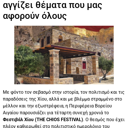
αγγίζει θέματα που μας
αφορούν όλους
Με φόντο τον σεβασμό στην ιστορία, τον πολιτισμό και τις
παραδόσεις της Χίου, αλλά και με βλέμμα στραμμένο στο
μέλλον και την εξωστρέφεια, η Περιφέρεια Βορείου
Αιγαίου παρουσιάζει για τέταρτη συνεχή χρονιά το
Φεστιβάλ Χίου (THE CHIOS FESTIVAL)
. Ο θεσμός που έχει
πλέον καθιερωθεί στο πολιτιστικό ημερολόγιο του