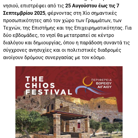
νησιού, επιστρέφει από τις
25 Αυγούστου έως τις 7
Σεπτεμβρίου 2025
, φέρνοντας στη Χίο σημαντικές
προσωπικότητες από τον χώρο των Γραμμάτων, των
Τεχνών, της Επιστήμης και της Επιχειρηματικότητας. Για
δύο εβδομάδες, το νησί θα μετατραπεί σε κέντρο
διαλόγου και δημιουργίας, όπου η παράδοση συναντά τις
σύγχρονες ανησυχίες και οι πολιτιστικές διαδρομές
ανοίγουν δρόμους συνεργασίας με τον κόσμο.