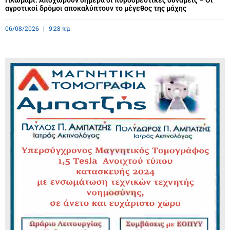
Πλωμάρι: Αποχωρούν σήμερα οι πυροσβεστικές δυνάμεις – Οι
αγροτικοί δρόμοι αποκαλύπτουν το μέγεθος της μάχης
06/08/2026
9:28 πμ