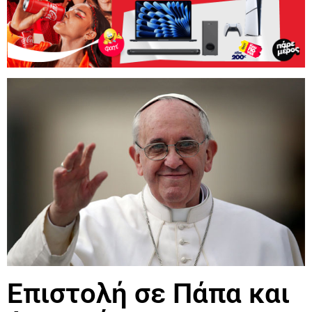
Επιστολή σε Πάπα και