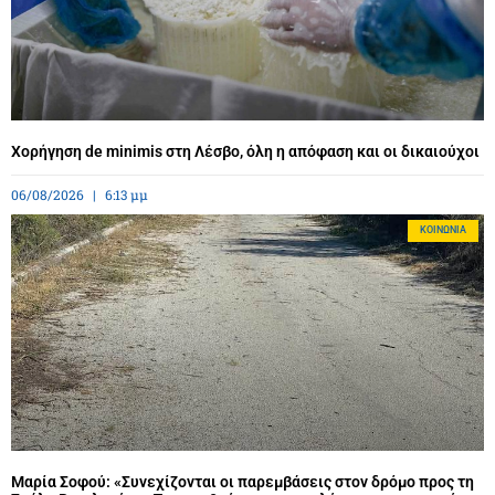
Χορήγηση de minimis στη Λέσβο, όλη η απόφαση και οι δικαιούχοι
06/08/2026
6:13 μμ
ΚΟΙΝΩΝΊΑ
Μαρία Σοφού: «Συνεχίζονται οι παρεμβάσεις στον δρόμο προς τη