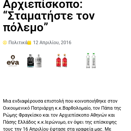
Αρχιεπίσκοπο:
“Σταματήστε τον
πόλεμο”
Πολιτικά
12 Απριλίου, 2016
Μια ενδιαφέρουσα επιστολή που κοινοποιήθηκε στον
Οικουμενικό Πατριάρχη κ.κ.Βαρθολομαίο, τον Πάπα της
Ρώμης Φραγκίσκο και τον Αρχιεπίσκοπο Αθηνών και
Πάσης Ελλάδος κ.κ.Ιερώνυμο, εν όψει της επίσκεψης
τους την 16 Απριλίου έφτασε στα γραφεία μας. Με