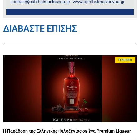
ΔΙΑΒΑΣΤΕ ΕΠΙΣΗΣ
FEATURED
Η Παράδοση της Ελληνικής Φιλοξενίας σε ένα Premium Liqueur