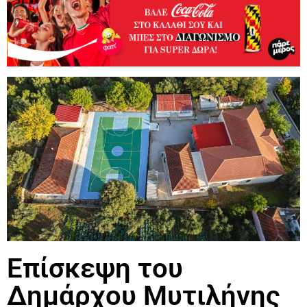
Επίσκεψη του
Δημάρχου Μυτιλήνης