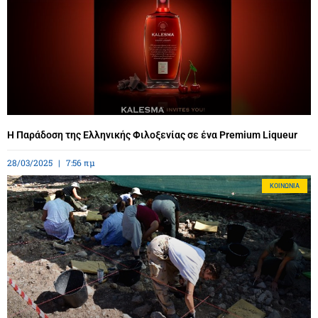
Η Παράδοση της Ελληνικής Φιλοξενίας σε ένα Premium Liqueur
28/03/2025
7:56 πμ
ΚΟΙΝΩΝΊΑ