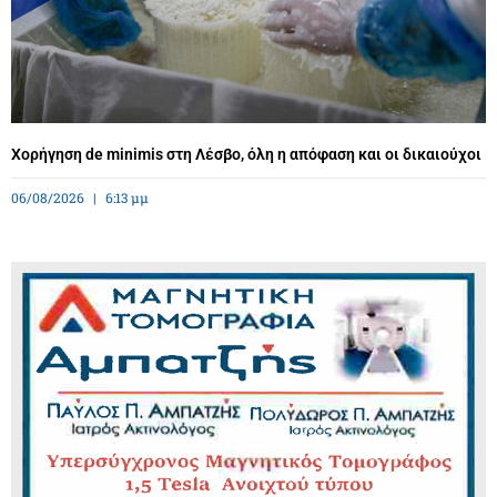
Χορήγηση de minimis στη Λέσβο, όλη η απόφαση και οι δικαιούχοι
06/08/2026
6:13 μμ