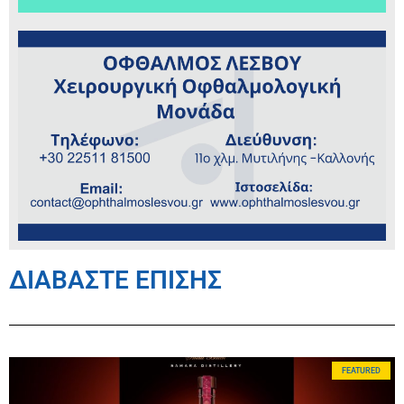
ΔΙΑΒΑΣΤΕ ΕΠΙΣΗΣ
FEATURED