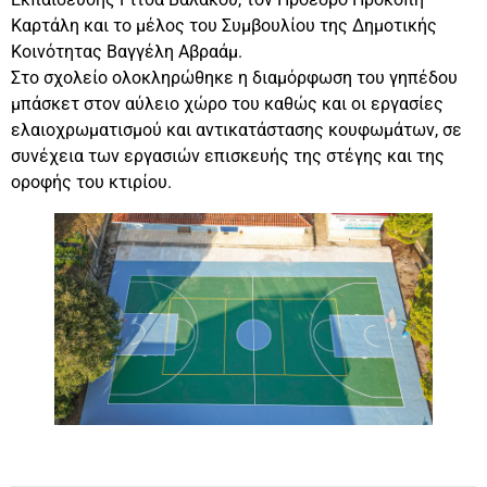
Καρτάλη και το μέλος του Συμβουλίου της Δημοτικής
Κοινότητας Βαγγέλη Αβραάμ.
Στο σχολείο ολοκληρώθηκε η διαμόρφωση του γηπέδου
μπάσκετ στον αύλειο χώρο του καθώς και οι εργασίες
ελαιοχρωματισμού και αντικατάστασης κουφωμάτων, σε
συνέχεια των εργασιών επισκευής της στέγης και της
οροφής του κτιρίου.