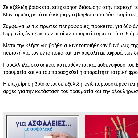
Σε εξέλιξη βρίσκεται επιχείρηση διάσωσης στην περιοχή τ
Μανταμάδο, μετά από κλήση για βοήθεια από δύο τουρίστες
Σύμφωνα με τις πρώτες πληροφορίες, πρόκειται για δύο ά
Γερμανία, ένας εκ των οποίων τραυματίστηκε κατά τη διάρ
Μετά την κλήση για βοήθεια, κινητοποιήθηκαν δυνάμεις τη
περιοχή για τον εντοπισμό και την ασφαλή μεταφορά των δ
Παράλληλα, στο σημείο κατευθύνεται και ασθενοφόρο του 
τραυματία και να του παρασχεθεί η απαραίτητη ιατρική φρο
Η επιχείρηση βρίσκεται σε εξέλιξη, ενώ περισσότερες πλη
αρχές για την κατάσταση του τραυματία και την ολοκλήρωσ