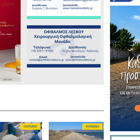
FEATURED
ΚΟΙΝΩΝΊΑ