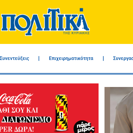
Συνεντεύξεις
Επιχειρηματικότητα
Συνεργα