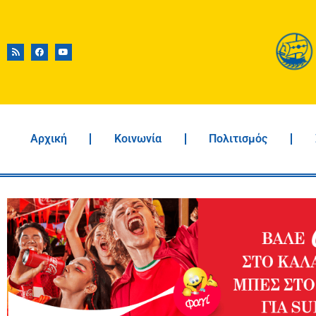
Αρχική
Κοινωνία
Πολιτισμός