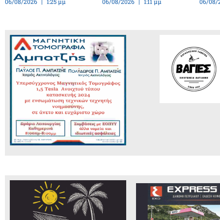
06/08/2026
1:25 μμ
06/08/2026
1:11 μμ
06/08/