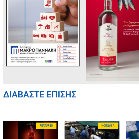
ΔΙΑΒΑΣΤΕ ΕΠΙΣΗΣ
FEATURED
ΚΟΙΝΩΝΊΑ