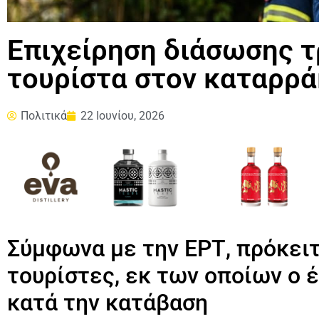
Επιχείρηση διάσωσης 
τουρίστα στον καταρρ
Πολιτικά
22 Ιουνίου, 2026
Σύμφωνα με την ΕΡΤ, πρόκειτ
τουρίστες, εκ των οποίων ο 
κατά την κατάβαση