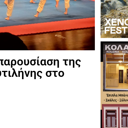
παρουσίαση της
τιλήνης στο