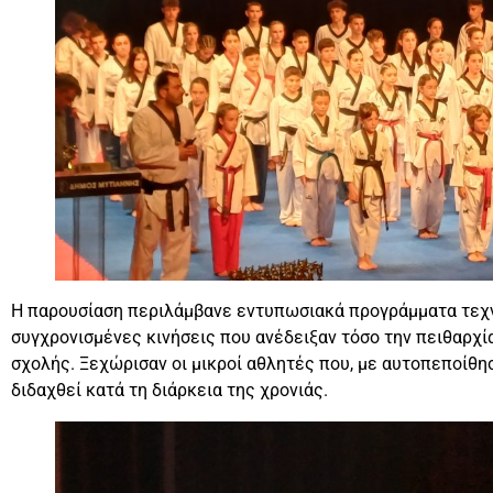
Η παρουσίαση περιλάμβανε εντυπωσιακά προγράμματα τεχνι
συγχρονισμένες κινήσεις που ανέδειξαν τόσο την πειθαρχί
σχολής. Ξεχώρισαν οι μικροί αθλητές που, με αυτοπεποίθησ
διδαχθεί κατά τη διάρκεια της χρονιάς.