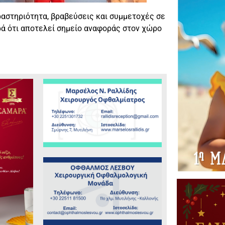
ραστηριότητα, βραβεύσεις και συμμετοχές σε
ορά ότι αποτελεί σημείο αναφοράς στον χώρο