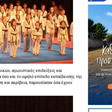
κών, αγωνιστικές επιδείξεις και
α όσο και το υψηλό επίπεδο εκπαίδευσης της
η και ακρίβεια, παρουσίασαν όσα έχουν