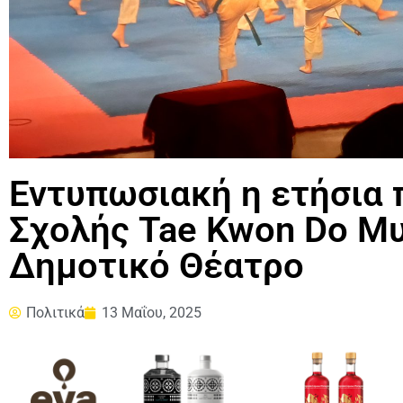
Εντυπωσιακή η ετήσια 
Σχολής Tae Kwon Do Μυ
Δημοτικό Θέατρο
Πολιτικά
13 Μαΐου, 2025