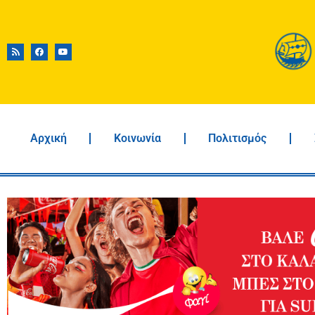
Αρχική
Κοινωνία
Πολιτισμός