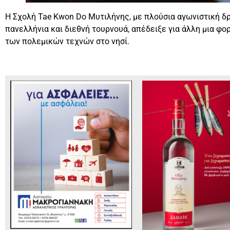
Η Σχολή Tae Kwon Do Μυτιλήνης, με πλούσια αγωνιστική δ
πανελλήνια και διεθνή τουρνουά, απέδειξε για άλλη μια φ
των πολεμικών τεχνών στο νησί.