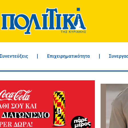
Συνεντεύξεις
Επιχειρηματικότητα
Συνεργα