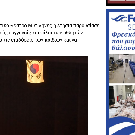
τικό Θέατρο Μυτιλήνης η ετήσια παρουσίαση
ίς, συγγενείς και φίλοι των αθλητών
 τις επιδόσεις των παιδιών και να