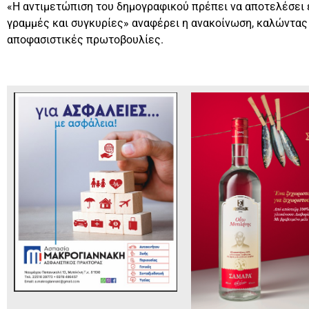
«Η αντιμετώπιση του δημογραφικού πρέπει να αποτελέσει 
γραμμές και συγκυρίες» αναφέρει η ανακοίνωση, καλώντας
αποφασιστικές πρωτοβουλίες.