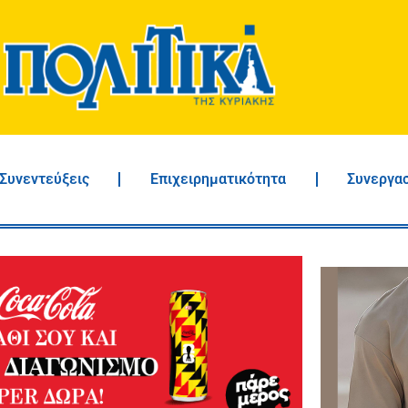
Συνεντεύξεις
Επιχειρηματικότητα
Συνεργα