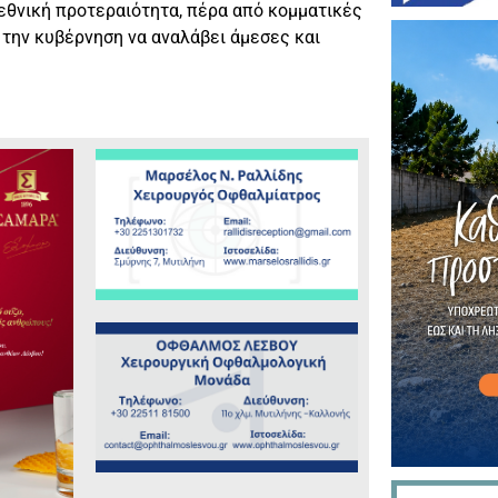
εθνική προτεραιότητα, πέρα από κομματικές
 την κυβέρνηση να αναλάβει άμεσες και