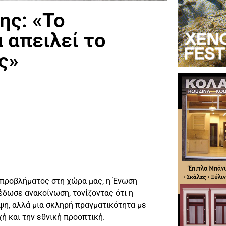
ης: «Το
 απειλεί το
ς»
 προβλήματος στη χώρα μας, η Ένωση
δωσε ανακοίνωση, τονίζοντας ότι η
ψη, αλλά μια σκληρή πραγματικότητα με
ή και την εθνική προοπτική.