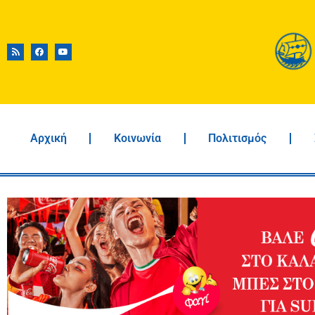
Αρχική
Κοινωνία
Πολιτισμός