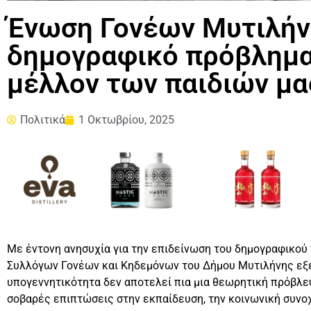
Ένωση Γονέων Μυτιλήν
δημογραφικό πρόβλημα
μέλλον των παιδιών μα
Πολιτικά
1 Οκτωβρίου, 2025
Με έντονη ανησυχία για την επιδείνωση του δημογραφικού
Συλλόγων Γονέων και Κηδεμόνων του Δήμου Μυτιλήνης εξέ
υπογεννητικότητα δεν αποτελεί πια μια θεωρητική πρόβλε
σοβαρές επιπτώσεις στην εκπαίδευση, την κοινωνική συνοχ