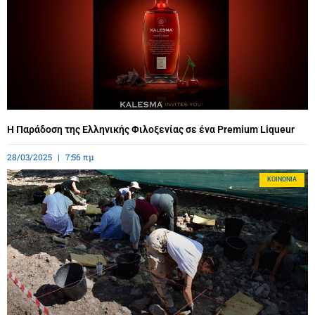
Η Παράδοση της Ελληνικής Φιλοξενίας σε ένα Premium Liqueur
28/03/2025
7:56 πμ
ΚΟΙΝΩΝΊΑ