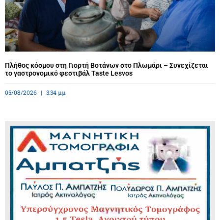
Πλήθος κόσμου στη Γιορτή Βοτάνων στο Πλωμάρι – Συνεχίζεται
το γαστρονομικό φεστιβάλ Taste Lesvos
05/08/2026
3:34 μμ