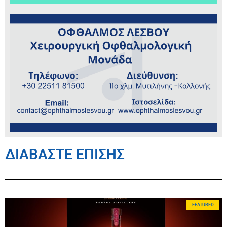
ΔΙΑΒΑΣΤΕ ΕΠΙΣΗΣ
FEATURED