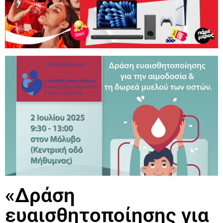
«Δράση
ευαισθητοποίησης για