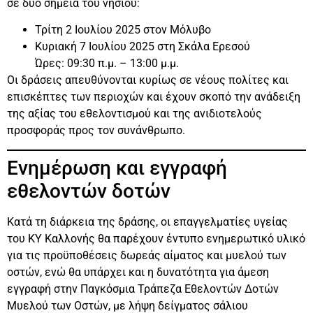
σε δύο σημεία του νησιού:
Τρίτη 2 Ιουλίου 2025 στον Μόλυβο
Κυριακή 7 Ιουλίου 2025 στη Σκάλα Ερεσού
Ώρες: 09:30 π.μ. – 13:00 μ.μ.
Οι δράσεις απευθύνονται κυρίως σε νέους πολίτες και
επισκέπτες των περιοχών και έχουν σκοπό την ανάδειξη
της αξίας του εθελοντισμού και της ανιδιοτελούς
προσφοράς προς τον συνάνθρωπο.
Ενημέρωση και εγγραφή
εθελοντών δοτών
Κατά τη διάρκεια της δράσης, οι επαγγελματίες υγείας
του ΚΥ Καλλονής θα παρέχουν έντυπο ενημερωτικό υλικό
για τις προϋποθέσεις δωρεάς αίματος και μυελού των
οστών, ενώ θα υπάρχει και η δυνατότητα για άμεση
εγγραφή στην Παγκόσμια Τράπεζα Εθελοντών Δοτών
Μυελού των Οστών, με λήψη δείγματος σάλιου