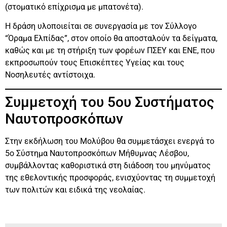
(στοματικό επίχρισμα με μπατονέτα).
Η δράση υλοποιείται σε συνεργασία με τον Σύλλογο
“Όραμα Ελπίδας”, στον οποίο θα αποσταλούν τα δείγματα,
καθώς και με τη στήριξη των φορέων ΠΣΕΥ και ΕΝΕ, που
εκπροσωπούν τους Επισκέπτες Υγείας και τους
Νοσηλευτές αντίστοιχα.
Συμμετοχή του 5ου Συστήματος
Ναυτοπροσκόπων
Στην εκδήλωση του Μολύβου θα συμμετάσχει ενεργά το
5ο Σύστημα Ναυτοπροσκόπων Μήθυμνας Λέσβου,
συμβάλλοντας καθοριστικά στη διάδοση του μηνύματος
της εθελοντικής προσφοράς, ενισχύοντας τη συμμετοχή
των πολιτών και ειδικά της νεολαίας.