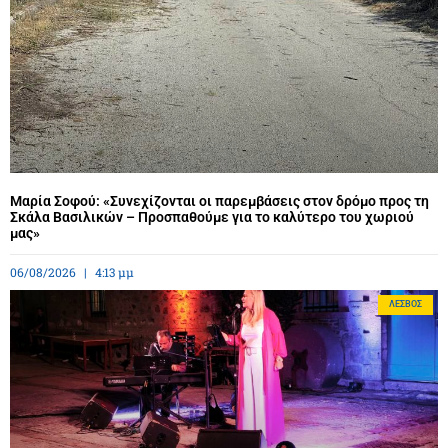
Μαρία Σοφού: «Συνεχίζονται οι παρεμβάσεις στον δρόμο προς τη
Σκάλα Βασιλικών – Προσπαθούμε για το καλύτερο του χωριού
μας»
06/08/2026
4:13 μμ
ΛΈΣΒΟΣ