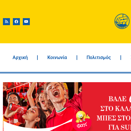
Αρχική
Κοινωνία
Πολιτισμός