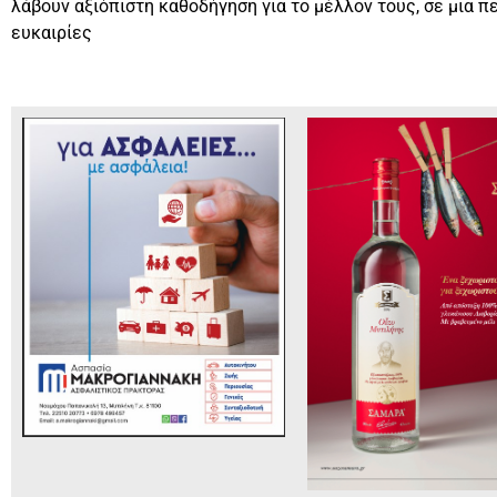
λάβουν αξιόπιστη καθοδήγηση για το μέλλον τους, σε μια π
ευκαιρίες