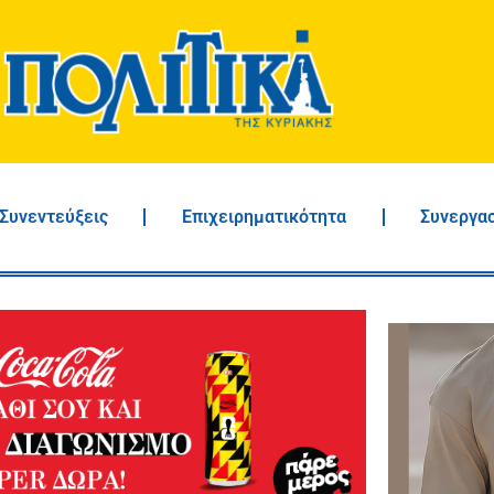
Συνεντεύξεις
Επιχειρηματικότητα
Συνεργα