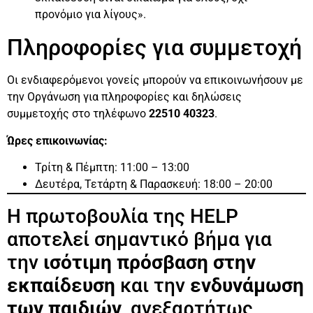
προνόμιο για λίγους».
Πληροφορίες για συμμετοχή
Οι ενδιαφερόμενοι γονείς μπορούν να επικοινωνήσουν με
την Οργάνωση για πληροφορίες και δηλώσεις
συμμετοχής στο τηλέφωνο
22510 40323
.
Ώρες επικοινωνίας:
Τρίτη & Πέμπτη: 11:00 – 13:00
Δευτέρα, Τετάρτη & Παρασκευή: 18:00 – 20:00
Η πρωτοβουλία της HELP
αποτελεί σημαντικό βήμα για
την
ισότιμη πρόσβαση στην
εκπαίδευση
και την
ενδυνάμωση
των παιδιών
, ανεξαρτήτως