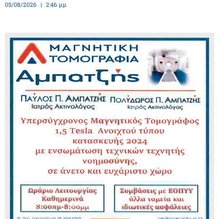
05/08/2026
2:46 μμ