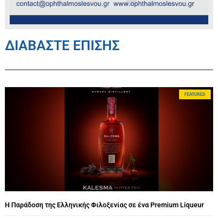
ΔΙΑΒΑΣΤΕ ΕΠΙΣΗΣ
FEATURED
Η Παράδοση της Ελληνικής Φιλοξενίας σε ένα Premium Liqueur