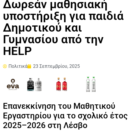
Δωρεάν μαθησιακή
υποστήριξη για παιδιά
Δημοτικού και
Γυμνασίου από την
HELP
Πολιτικά
23 Σεπτεμβρίου, 2025
Επανεκκίνηση του Μαθητικού
Εργαστηρίου για το σχολικό έτος
2025–2026 στη Λέσβο