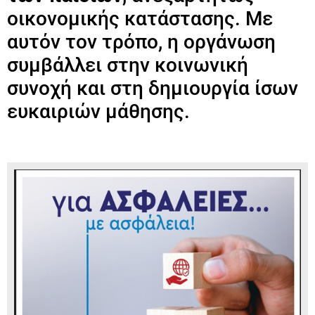
οικονομικής κατάστασης. Με
αυτόν τον τρόπο, η οργάνωση
συμβάλλει στην κοινωνική
συνοχή και στη δημιουργία ίσων
ευκαιριών μάθησης.