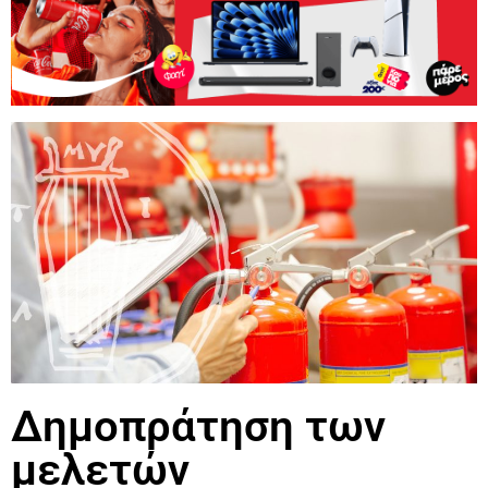
Δημοπράτηση των
μελετών