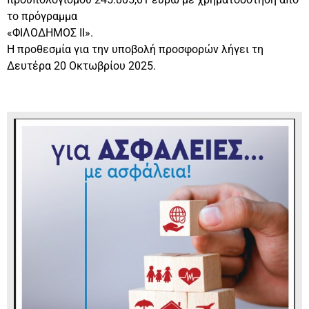
το πρόγραμμα
«ΦΙΛΟΔΗΜΟΣ ΙΙ».
Η προθεσμία για την υποβολή προσφορών λήγει τη
Δευτέρα 20 Οκτωβρίου 2025.