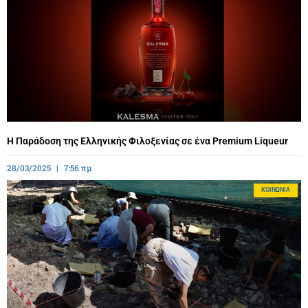
Η Παράδοση της Ελληνικής Φιλοξενίας σε ένα Premium Liqueur
28/03/2025
7:56 πμ
ΚΟΙΝΩΝΊΑ