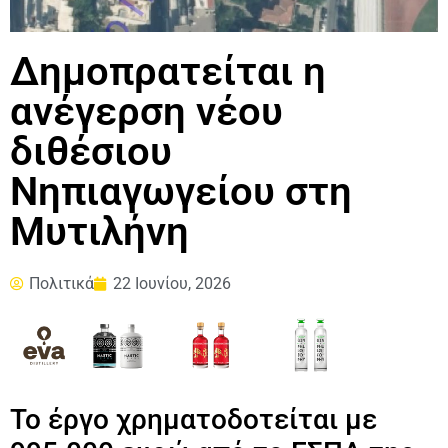
Δημοπρατείται η
ανέγερση νέου
διθέσιου
Νηπιαγωγείου στη
Μυτιλήνη
Πολιτικά
22 Ιουνίου, 2026
Το έργο χρηματοδοτείται με