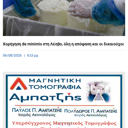
Χορήγηση de minimis στη Λέσβο, όλη η απόφαση και οι δικαιούχοι
06/08/2026
6:13 μμ