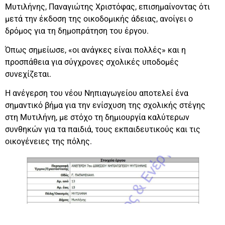
Μυτιλήνης, Παναγιώτης Χριστόφας, επισημαίνοντας ότι
μετά την έκδοση της οικοδομικής άδειας, ανοίγει ο
δρόμος για τη δημοπράτηση του έργου.
Όπως σημείωσε, «οι ανάγκες είναι πολλές» και η
προσπάθεια για σύγχρονες σχολικές υποδομές
συνεχίζεται.
Η ανέγερση του νέου Νηπιαγωγείου αποτελεί ένα
σημαντικό βήμα για την ενίσχυση της σχολικής στέγης
στη Μυτιλήνη, με στόχο τη δημιουργία καλύτερων
συνθηκών για τα παιδιά, τους εκπαιδευτικούς και τις
οικογένειες της πόλης.