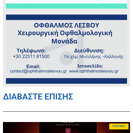
ΔΙΑΒΑΣΤΕ ΕΠΙΣΗΣ
FEATURED