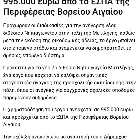
995.000 ευρώ από το ΕΣΠΑ της
Περιφέρειας Βορείου Αιγαίου
Προχωρούν οι διαδικασίες για την ανέγερση νέου
διθέσιου Νηπιαγωγείου στην πόλη της Μυτιλήνης, καθώς
μετά την έκδοση της οικοδομικής άδειας, το έργο μπαίνει
στο επόμενο στάδιο και αναμένεται να δημοπρατηθεί το
αμέσως επόμενο διάστημα.
Πρόκειται για το νέο 7ο διθέσιο Νηπιαγωγείο Μυτιλήνης,
ένα έργο που έρχεται να καλύψει σημαντικές
στεγαστικές ανάγκες της προσχολικής εκπαίδευσης στην
πόλη, όπου οι ανάγκες για σύγχρονες σχολικές υποδομές
παραμένουν αυξημένες.
Η χρηματοδότηση του έργου ανέρχεται σε 995.000 ευρώ
και προέρχεται από το ΕΣΠΑ της Περιφέρειας Βορείου
Αιγαίου.
Την εξέλιξη ανακοίνωσε με ανάρτησή του ο Δήμαρχος