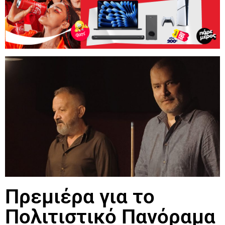
Πρεμιέρα για το
Πολιτιστικό Πανόραμα