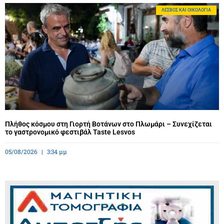
ΛΈΣΒΟΣ ΚΑΙ ΟΙΚΟΛΟΓΊΑ
Πλήθος κόσμου στη Γιορτή Βοτάνων στο Πλωμάρι – Συνεχίζεται
το γαστρονομικό φεστιβάλ Taste Lesvos
05/08/2026
3:34 μμ