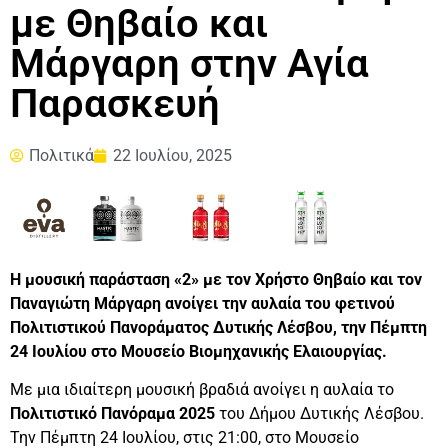
με Θηβαίο και
Μάργαρη στην Αγία
Παρασκευή
Πολιτικά
22 Ιουλίου, 2025
Η μουσική παράσταση «2» με τον Χρήστο Θηβαίο και τον
Παναγιώτη Μάργαρη ανοίγει την αυλαία του φετινού
Πολιτιστικού Πανοράματος Δυτικής Λέσβου, την Πέμπτη
24 Ιουλίου στο Μουσείο Βιομηχανικής Ελαιουργίας.
Με μια ιδιαίτερη μουσική βραδιά ανοίγει η αυλαία το
Πολιτιστικό Πανόραμα 2025
του Δήμου Δυτικής Λέσβου.
Την Πέμπτη 24 Ιουλίου, στις 21:00, στο Μουσείο