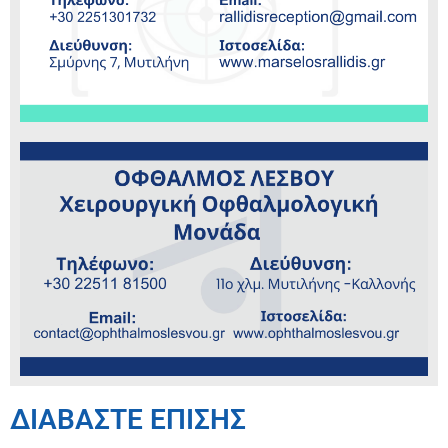
ΔΙΑΒΑΣΤΕ ΕΠΙΣΗΣ