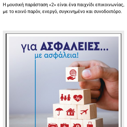
Η μουσική παράσταση «2» είναι ένα παιχνίδι επικοινωνίας,
με το κοινό παρόν, ενεργό, συγκινημένο και συνοδοιπόρο.