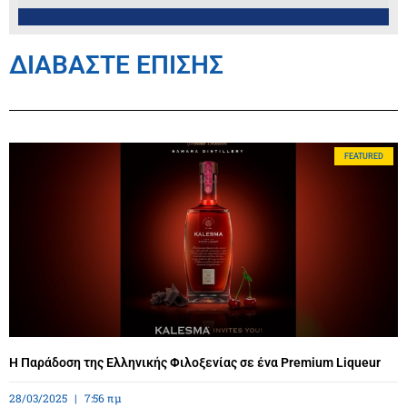
ΔΙΑΒΑΣΤΕ ΕΠΙΣΗΣ
FEATURED
Η Παράδοση της Ελληνικής Φιλοξενίας σε ένα Premium Liqueur
28/03/2025
7:56 πμ