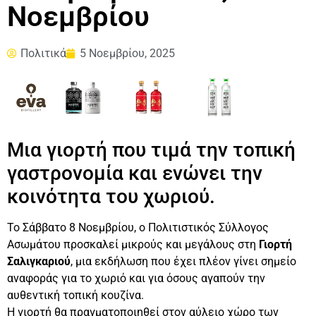
Νοεμβρίου
Πολιτικά
5 Νοεμβρίου, 2025
Μια γιορτή που τιμά την τοπική
γαστρονομία και ενώνει την
κοινότητα του χωριού.
Το Σάββατο 8 Νοεμβρίου, ο Πολιτιστικός Σύλλογος
Ασωμάτου προσκαλεί μικρούς και μεγάλους στη
Γιορτή
Σαλιγκαριού
, μια εκδήλωση που έχει πλέον γίνει σημείο
αναφοράς για το χωριό και για όσους αγαπούν την
αυθεντική τοπική κουζίνα.
Η γιορτή θα πραγματοποιηθεί στον αύλειο χώρο των