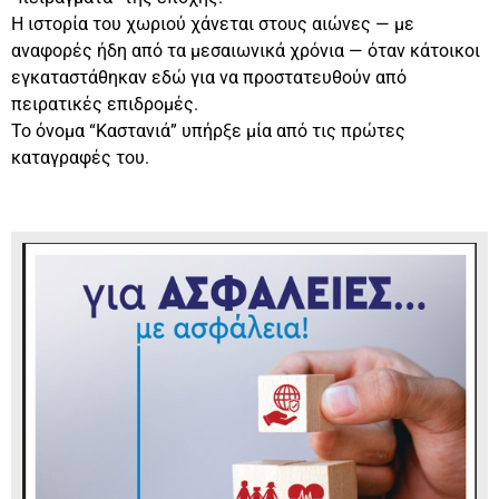
Η ιστορία του χωριού χάνεται στους αιώνες — με
αναφορές ήδη από τα μεσαιωνικά χρόνια — όταν κάτοικοι
εγκαταστάθηκαν εδώ για να προστατευθούν από
πειρατικές επιδρομές.
Το όνομα “Καστανιά” υπήρξε μία από τις πρώτες
καταγραφές του.