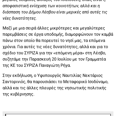
αποφασιστική ενίσχυση των κοινοτήτων, αλλά και η
διάσπαση του Δήμου Λέσβου είναι μερικές από αυτές τις
νέες δυνατότητες.
Μαζί με μια σειρά άλλες μικρότερες και μεγαλύτερες
παρεμβάσεις σε έργα υποδομής, διαμορφώνουν τον καμβά
πάνω στον οποίο θα πορευτεί το νησί μας, τα επόμενα
χρόνια. Για αυτές τις νέες δυνατότητες, αλλά και για το
σχέδιο του ΣΥΡΙΖΑ για την «επόμενη μέρα» στη Λέσβο,
συζητάμε την Παρασκευή 20 Ιουλίου με τον Γραμματέα
της ΚΕ του ΣΥΡΙΖΑ Παναγιώτη Ρήγα.
Στην εκδήλωση, ο Υφυπουργός Ναυτιλίας Νεκτάριος
Σαντορινιός, θα παρουσιάσει το Μεταφορικό Ισοδύναμο,
αλλά και τις άλλες πλευρές της νησιωτικής πολιτικής
της κυβέρνησης.