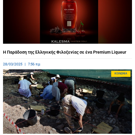
Η Παράδοση της Ελληνικής Φιλοξενίας σε ένα Premium Liqueur
28/03/2025
7:56 πμ
ΚΟΙΝΩΝΊΑ