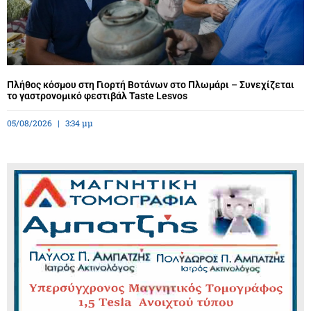
Πλήθος κόσμου στη Γιορτή Βοτάνων στο Πλωμάρι – Συνεχίζεται
το γαστρονομικό φεστιβάλ Taste Lesvos
05/08/2026
3:34 μμ