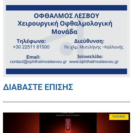
ΔΙΑΒΑΣΤΕ ΕΠΙΣΗΣ
FEATURED