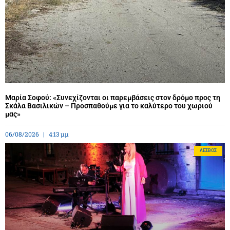
Μαρία Σοφού: «Συνεχίζονται οι παρεμβάσεις στον δρόμο προς τη
Σκάλα Βασιλικών – Προσπαθούμε για το καλύτερο του χωριού
μας»
06/08/2026
4:13 μμ
ΛΈΣΒΟΣ