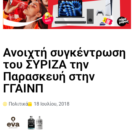
Ανοιχτή συγκέντρωση
του ΣΥΡΙΖΑ την
Παρασκευή στην
ΓΓΑΙΝΠ
Πολιτικά
18 Ιουλίου, 2018