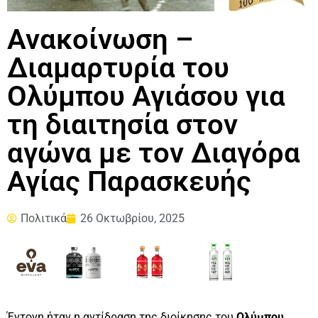
Ανακοίνωση –
Διαμαρτυρία του
Ολύμπου Αγιάσου για
τη διαιτησία στον
αγώνα με τον Διαγόρα
Αγίας Παρασκευής
Πολιτικά
26 Οκτωβρίου, 2025
Έντονη ήταν η αντίδραση της διοίκησης του
Ολύμπου