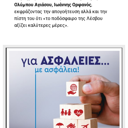
Ολύμπου Αγιάσου, Ιωάννης Ορφανός
,
εκφράζοντας την απογοήτευση αλλά και την
πίστη του ότι «το ποδόσφαιρο της Λέσβου
αξίζει καλύτερες μέρες».