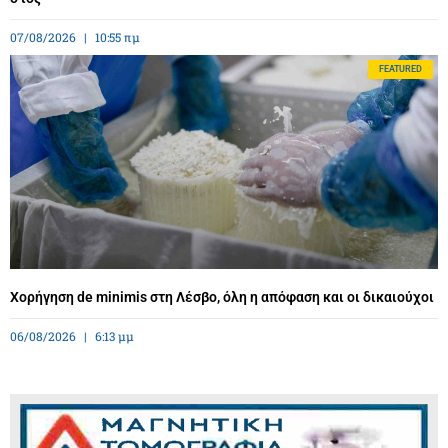
07/08/2026
10:55 πμ
FEATURED
Χορήγηση de minimis στη Λέσβο, όλη η απόφαση και οι δικαιούχοι
06/08/2026
6:13 μμ